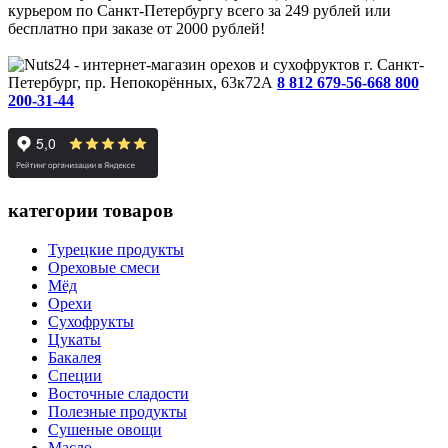
курьером по Санкт-Петербургу всего за 249 рублей или
бесплатно при заказе от 2000 рублей!
г. Санкт-
Петербург, пр. Непокорённых, 63к72А
8 812 679-56-66
8 800
200-31-44
категории товаров
Турецкие продукты
Ореховые смеси
Мёд
Орехи
Сухофрукты
Цукаты
Бакалея
Специи
Восточные сладости
Полезные продукты
Сушеные овощи
Масло