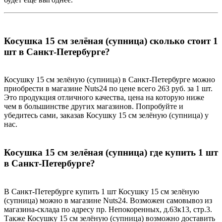
Косушка 15 см зелёная (супница) сколько стоит 1
шт в Санкт-Петербурге?
Косушку 15 см зелёную (супница) в Санкт-Петербурге можно
приобрести в магазине Nuts24 по цене всего 263 руб. за 1 шт.
Это продукция отличного качества, цена на которую ниже
чем в большинстве других магазинов. Попробуйте и
убедитесь сами, заказав Косушку 15 см зелёную (супница) у
нас.
Косушка 15 см зелёная (супница) где купить 1 шт
в Санкт-Петербурге?
В Санкт-Петербурге купить 1 шт Косушку 15 см зелёную
(супница) можно в магазине Nuts24. Возможен самовывоз из
магазина-склада по адресу пр. Непокоренных, д.63к13, стр.3.
Также Косушку 15 см зелёную (супница) возможно доставить