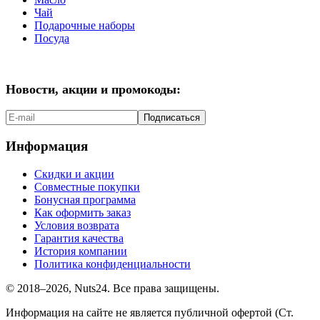
Чай
Подарочные наборы
Посуда
Новости, акции и промокоды:
Подписаться
Информация
Скидки и акции
Совместные покупки
Бонусная программа
Как оформить заказ
Условия возврата
Гарантия качества
История компании
Политика конфиденциальности
© 2018–2026, Nuts24. Все права защищены.
Информация на сайте не является публичной офертой (Ст.