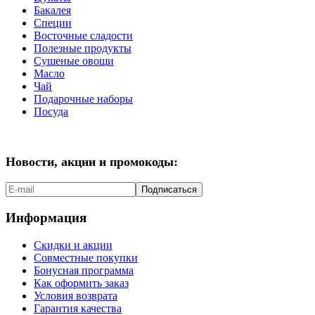
Бакалея
Специи
Восточные сладости
Полезные продукты
Сушеные овощи
Масло
Чай
Подарочные наборы
Посуда
Новости, акции и промокоды:
Подписаться
Информация
Скидки и акции
Совместные покупки
Бонусная программа
Как оформить заказ
Условия возврата
Гарантия качества