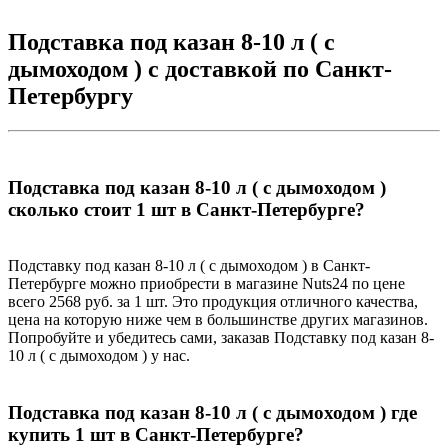
Подставка под казан 8-10 л ( с
дымоходом ) с доставкой по Санкт-
Петербургу
Подставка под казан 8-10 л ( с дымоходом )
сколько стоит 1 шт в Санкт-Петербурге?
Подставку под казан 8-10 л ( с дымоходом ) в Санкт-
Петербурге можно приобрести в магазине Nuts24 по цене
всего 2568 руб. за 1 шт. Это продукция отличного качества,
цена на которую ниже чем в большинстве других магазинов.
Попробуйте и убедитесь сами, заказав Подставку под казан 8-
10 л ( с дымоходом ) у нас.
Подставка под казан 8-10 л ( с дымоходом ) где
купить 1 шт в Санкт-Петербурге?