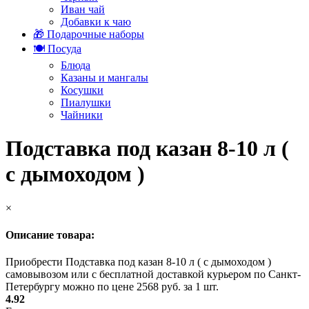
Иван чай
Добавки к чаю
🎁 Подарочные наборы
🍽️ Посуда
Блюда
Казаны и мангалы
Косушки
Пиалушки
Чайники
Подставка под казан 8-10 л (
с дымоходом )
×
Описание товара:
Приобрести Подставка под казан 8-10 л ( с дымоходом )
самовывозом или с бесплатной доставкой курьером по Санкт-
Петербургу можно по цене 2568 руб. за 1 шт.
4.92