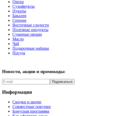
Орехи
Сухофрукты
Цукаты
Бакалея
Специи
Восточные сладости
Полезные продукты
Сушеные овощи
Масло
Чай
Подарочные наборы
Посуда
Новости, акции и промокоды:
Подписаться
Информация
Скидки и акции
Совместные покупки
Бонусная программа
Как оформить заказ