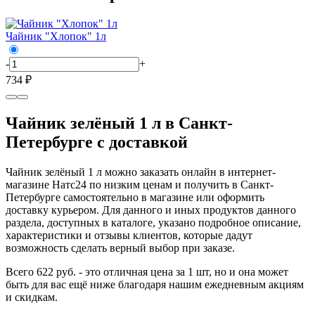
Чайник "Хлопок" 1л
-
+
734 ₽
Чайник зелёный 1 л в Санкт-
Петербурге с доставкой
Чайник зелёный 1 л можно заказать онлайн в интернет-
магазине Натс24 по низким ценам и получить в Санкт-
Петербурге самостоятельно в магазине или оформить
доставку курьером. Для данного и иных продуктов данного
раздела, доступных в каталоге, указано подробное описание,
характеристики и отзывы клиентов, которые дадут
возможность сделать верный выбор при заказе.
Всего 622 руб. - это отличная цена за 1 шт, но и она может
быть для вас ещё ниже благодаря нашим ежедневным акциям
и скидкам.