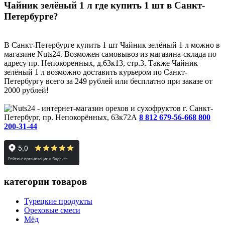
Чайник зелёный 1 л где купить 1 шт в Санкт-
Петербурге?
В Санкт-Петербурге купить 1 шт Чайник зелёный 1 л можно в
магазине Nuts24. Возможен самовывоз из магазина-склада по
адресу пр. Непокоренных, д.63к13, стр.3. Также Чайник
зелёный 1 л возможно доставить курьером по Санкт-
Петербургу всего за 249 рублей или бесплатно при заказе от
2000 рублей!
г. Санкт-
Петербург, пр. Непокорённых, 63к72А
8 812 679-56-66
8 800
200-31-44
категории товаров
Турецкие продукты
Ореховые смеси
Мёд