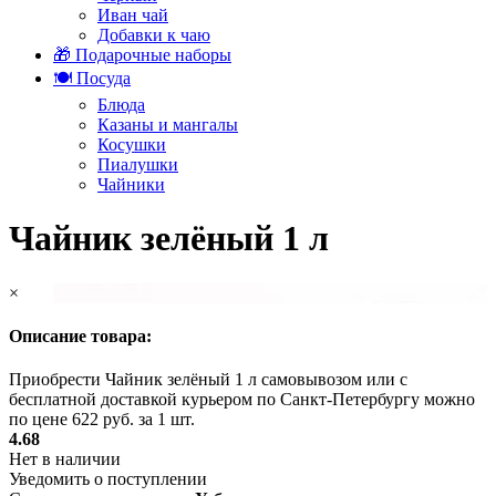
Иван чай
Добавки к чаю
🎁 Подарочные наборы
🍽️ Посуда
Блюда
Казаны и мангалы
Косушки
Пиалушки
Чайники
Чайник зелёный 1 л
×
Описание товара:
Приобрести Чайник зелёный 1 л самовывозом или с
бесплатной доставкой курьером по Санкт-Петербургу можно
по цене 622 руб. за 1 шт.
4.68
Нет в наличии
Уведомить о поступлении