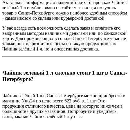
Актуальная информация о наличии таких товаров как Чайник
зелёный 1 л опубликована на сайте магазина, а получить
товар в Санкт-Петербурге можно наиболее удобным способом
- самовывозом со склада или курьерской доставкой.
У вас всегда есть возможность сделать заказ и оплатить его
выбранным методом наличными деньгами или по банковской
карте. Для проживающих в городе Санкт-Петербурге у нас не
только низкие розничные цены на такую продукцию как
Чайник зелёный 1 л, но и оперативная доставка.
Чайник зелёный 1 л сколько стоит 1 шт в Санкт-
Петербурге?
Чайник зелёный 1 л в Санкт-Петербурге можно приобрести в
магазине Nuts24 по цене всего 622 руб. за 1 шт. Это
продукция отличного качества, цена на которую ниже чем в
большинстве других магазинов. Попробуйте и убедитесь
сами, заказав Чайник зелёный 1 л у нас.