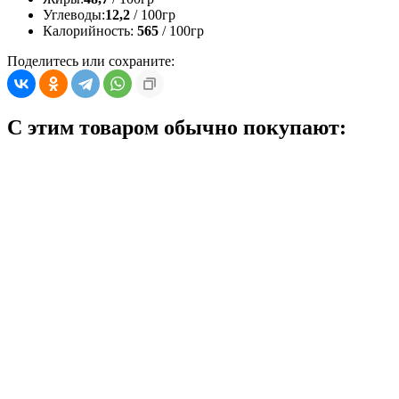
Углеводы:
12,2
/ 100гр
Калорийность:
565
/ 100гр
Поделитесь или сохраните:
С этим товаром обычно покупают: