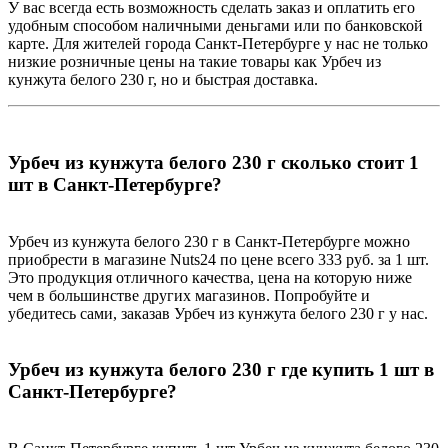
У вас всегда есть возможность сделать заказ и оплатить его
удобным способом наличными деньгами или по банковской
карте. Для жителей города Санкт-Петербурге у нас не только
низкие розничные цены на такие товары как Урбеч из
кунжута белого 230 г, но и быстрая доставка.
Урбеч из кунжута белого 230 г сколько стоит 1
шт в Санкт-Петербурге?
Урбеч из кунжута белого 230 г в Санкт-Петербурге можно
приобрести в магазине Nuts24 по цене всего 333 руб. за 1 шт.
Это продукция отличного качества, цена на которую ниже
чем в большинстве других магазинов. Попробуйте и
убедитесь сами, заказав Урбеч из кунжута белого 230 г у нас.
Урбеч из кунжута белого 230 г где купить 1 шт в
Санкт-Петербурге?