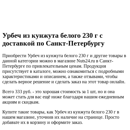
Урбеч из кунжута белого 230 г с
доставкой по Санкт-Петербургу
Приобрести Урбеч из кунжута белого 230 г и другие товары в
данной категории можно в магазине Nuts24.ru в Санкт-
Петербурге по привлекательным ценам. Продукция
присутствует в каталоге, можно ознакомиться с подробными
характеристиками и описанием, а также отзывами, чтобы
сделать верное решение и сделать заказ на этот товар онлайн.
Всего 333 руб. - это хорошая стоимость за 1 шт, но и она
может стать для вас ещё ниже благодаря нашим ежедневным
акциям и скидкам.
Купите такие товары, как Урбеч из кунжута белого 230 г в
нашем магазине, уточнив их наличие на странице. Просто
добавьте их в корзину и оформите заказ.