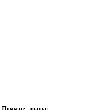
Похожие товары: