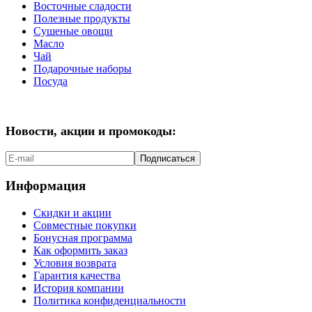
Восточные сладости
Полезные продукты
Сушеные овощи
Масло
Чай
Подарочные наборы
Посуда
Новости, акции и промокоды:
Подписаться
Информация
Скидки и акции
Совместные покупки
Бонусная программа
Как оформить заказ
Условия возврата
Гарантия качества
История компании
Политика конфиденциальности