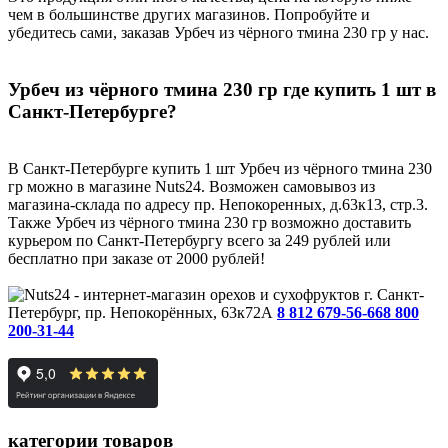
чем в большинстве других магазинов. Попробуйте и
убедитесь сами, заказав Урбеч из чёрного тмина 230 гр у нас.
Урбеч из чёрного тмина 230 гр где купить 1 шт в
Санкт-Петербурге?
В Санкт-Петербурге купить 1 шт Урбеч из чёрного тмина 230
гр можно в магазине Nuts24. Возможен самовывоз из
магазина-склада по адресу пр. Непокоренных, д.63к13, стр.3.
Также Урбеч из чёрного тмина 230 гр возможно доставить
курьером по Санкт-Петербургу всего за 249 рублей или
бесплатно при заказе от 2000 рублей!
г. Санкт-
Петербург, пр. Непокорённых, 63к72А
8 812 679-56-66
8 800
200-31-44
категории товаров