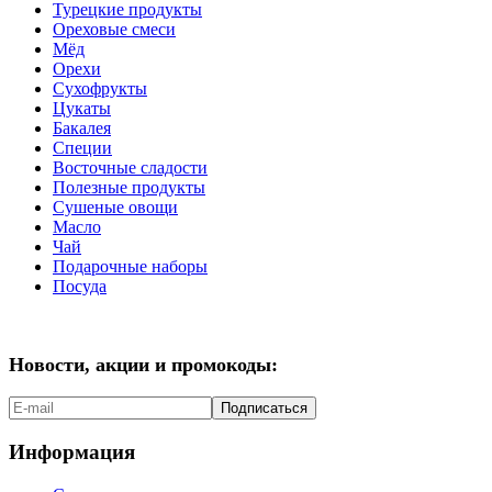
Турецкие продукты
Ореховые смеси
Мёд
Орехи
Сухофрукты
Цукаты
Бакалея
Специи
Восточные сладости
Полезные продукты
Сушеные овощи
Масло
Чай
Подарочные наборы
Посуда
Новости, акции и промокоды:
Подписаться
Информация