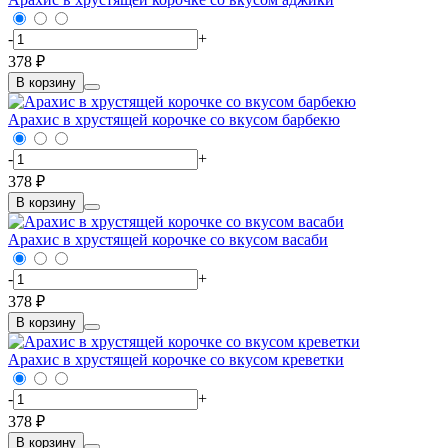
-
+
378 ₽
В корзину
Арахис в хрустящей корочке со вкусом барбекю
-
+
378 ₽
В корзину
Арахис в хрустящей корочке со вкусом васаби
-
+
378 ₽
В корзину
Арахис в хрустящей корочке со вкусом креветки
-
+
378 ₽
В корзину