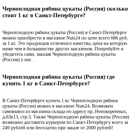
Черноплодная рябина цукаты (Россия) сколько
стоит 1 кг в Санкт-Петербурге?
Черноплодную рябина цукаты (Россия) в Санкт-Петербурге
можно приобрести в магазине Nuts24 по цене всего 686 руб.
за 1 кг. Это продукция отличного качества, цена на которую
ниже чем в большинстве других магазинов. Попробуйте и
убедитесь сами, заказав Черноплодную рябина цукаты
(Россия) у нас.
Черноплодная рябина цукаты (Россия) где
купить 1 кг в Санкт-Петербурге?
В Санкт-Петербурге купить 1 кг Черноплодную рябина
цукаты (Россия) можно в магазине Nuts24. Возможен
самовывоз из магазина-склада по адресу пр. Непокоренных,
д.63к13, стр.3. Также Черноплодную рябина цукаты (Россия)
возможно доставить курьером по Санкт-Петербургу всего за
249 рублей или бесплатно при заказе от 2000 рублей!