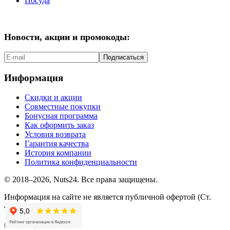
Посуда
Новости, акции и промокоды:
Подписаться
Информация
Скидки и акции
Совместные покупки
Бонусная программа
Как оформить заказ
Условия возврата
Гарантия качества
История компании
Политика конфиденциальности
© 2018–2026, Nuts24. Все права защищены.
Информация на сайте не является публичной офертой (Ст.
437.2 ГК РФ).
мы в соцсетях