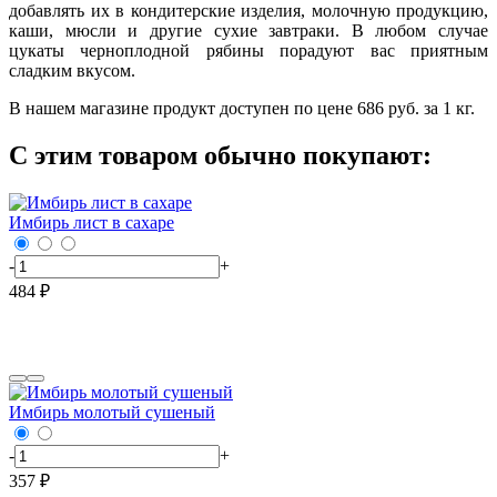
добавлять их в кондитерские изделия, молочную продукцию,
каши, мюсли и другие сухие завтраки. В любом случае
цукаты черноплодной рябины порадуют вас приятным
сладким вкусом.
В нашем магазине продукт доступен по цене 686 руб. за 1 кг.
С этим товаром обычно покупают:
Имбирь лист в сахаре
-
+
484 ₽
Имбирь молотый сушеный
-
+
357 ₽