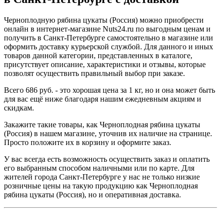
Черноплодную рябина цукаты (Россия) можно приобрести
онлайн в интернет-магазине Nuts24.ru по выгодным ценам и
получить в Санкт-Петербурге самостоятельно в магазине или
оформить доставку курьерской службой. Для данного и иных
товаров данной категории, представленных в каталоге,
присутствует описание, характеристики и отзывы, которые
позволят осуществить правильный выбор при заказе.
Всего 686 руб. - это хорошая цена за 1 кг, но и она может быть
для вас ещё ниже благодаря нашим ежедневным акциям и
скидкам.
Закажите такие товары, как Черноплодная рябина цукаты
(Россия) в нашем магазине, уточнив их наличие на странице.
Просто положите их в корзину и оформите заказ.
У вас всегда есть возможность осуществить заказ и оплатить
его выбранным способом наличными или по карте. Для
жителей города Санкт-Петербурге у нас не только низкие
розничные цены на такую продукцию как Черноплодная
рябина цукаты (Россия), но и оперативная доставка.