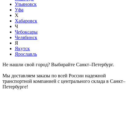
Ульяновск
Уфа
Х
Хабаровск
Ч
Чебоксары
Челябинск
Я
Якутск
Ярославль
Не нашли свой город? Выбирайте Санкт–Петербург.
Мы доставляем заказы по всей России надежной
транспортной компанией с центрального склада в Санкт–
Петербурге!