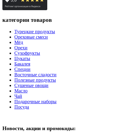
категории товаров
Турецкие продукты
Ореховые смеси
Мёд
Орехи
Сухофрукты
Цукаты
Бакалея
Специи
Восточные сладости
Полезные продукты
Сушеные овощи
Масло
Чай
Подарочные наборы
Посуда
Новости, акции и промокоды: