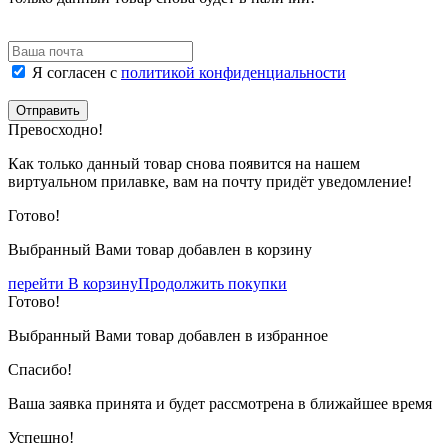
Я согласен с
политикой конфиденциальности
Отправить
Превосходно!
Как только данный товар снова появится на нашем
виртуальном прилавке, вам на почту придёт уведомление!
Готово!
Выбранный Вами товар добавлен в корзину
перейти В корзину
Продолжить покупки
Готово!
Выбранный Вами товар добавлен в избранное
Спасибо!
Ваша заявка принята и будет рассмотрена в ближайшее время
Успешно!