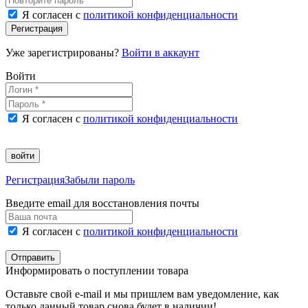
Я согласен с
политикой конфиденциальности
Регистрация
Уже зарегистрированы?
Войти в аккаунт
Войти
Я согласен с
политикой конфиденциальности
войти
Регистрация
Забыли пароль
Введите email для восстановления почты
Я согласен с
политикой конфиденциальности
Отправить
Информировать о поступлении товара
Оставьте свой e-mail и мы пришлем вам уведомление, как
только данный товар снова будет в наличии!