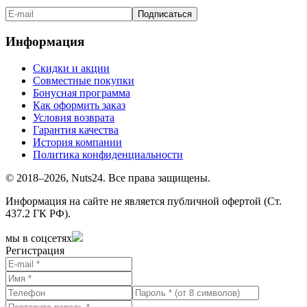
Подписаться
Информация
Скидки и акции
Совместные покупки
Бонусная программа
Как оформить заказ
Условия возврата
Гарантия качества
История компании
Политика конфиденциальности
© 2018–2026, Nuts24. Все права защищены.
Информация на сайте не является публичной офертой (Ст.
437.2 ГК РФ).
мы в соцсетях
Регистрация