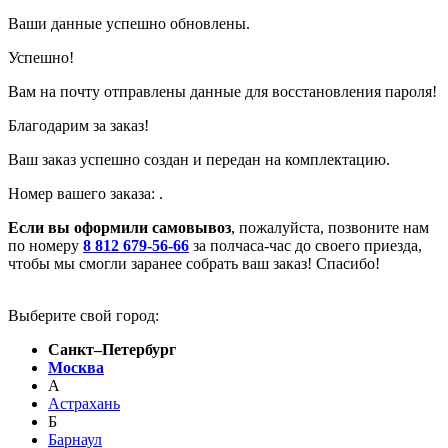
Ваши данные успешно обновлены.
Успешно!
Вам на почту отправлены данные для восстановления пароля!
Благодарим за заказ!
Ваш заказ успешно создан и передан на комплектацию.
Номер вашего заказа:
.
Если вы оформили самовывоз
, пожалуйста, позвоните нам
по номеру
8 812 679-56-66
за полчаса-час до своего приезда,
чтобы мы смогли заранее собрать ваш заказ! Спасибо!
Выберите свой город:
Санкт–Петербург
Москва
А
Астрахань
Б
Барнаул