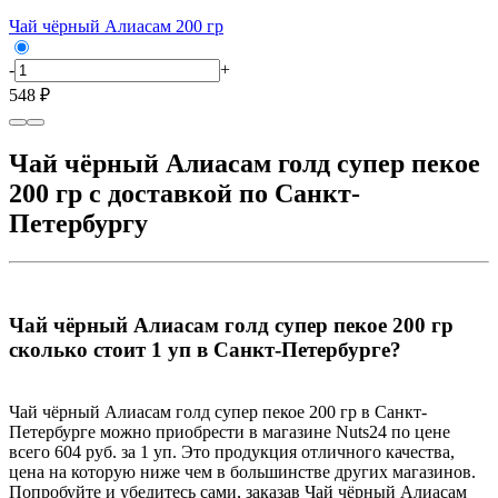
Чай чёрный Алиасам 200 гр
-
+
548 ₽
Чай чёрный Алиасам голд супер пекое
200 гр с доставкой по Санкт-
Петербургу
Чай чёрный Алиасам голд супер пекое 200 гр
сколько стоит 1 уп в Санкт-Петербурге?
Чай чёрный Алиасам голд супер пекое 200 гр в Санкт-
Петербурге можно приобрести в магазине Nuts24 по цене
всего 604 руб. за 1 уп. Это продукция отличного качества,
цена на которую ниже чем в большинстве других магазинов.
Попробуйте и убедитесь сами, заказав Чай чёрный Алиасам