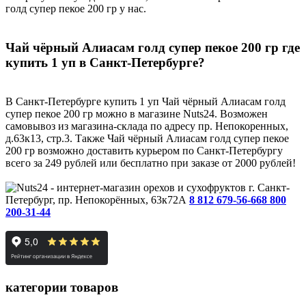
голд супер пекое 200 гр у нас.
Чай чёрный Алиасам голд супер пекое 200 гр где
купить 1 уп в Санкт-Петербурге?
В Санкт-Петербурге купить 1 уп Чай чёрный Алиасам голд
супер пекое 200 гр можно в магазине Nuts24. Возможен
самовывоз из магазина-склада по адресу пр. Непокоренных,
д.63к13, стр.3. Также Чай чёрный Алиасам голд супер пекое
200 гр возможно доставить курьером по Санкт-Петербургу
всего за 249 рублей или бесплатно при заказе от 2000 рублей!
г. Санкт-
Петербург, пр. Непокорённых, 63к72А
8 812 679-56-66
8 800
200-31-44
категории товаров