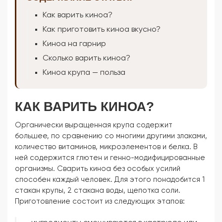
Как варить киноа?
Как приготовить киноа вкусно?
Киноа на гарнир
Сколько варить киноа?
Киноа крупа — польза
КАК ВАРИТЬ КИНОА?
Органически выращенная крупа содержит
большее, по сравнению со многими другими злаками,
количество витаминов, микроэлементов и белка. В
ней содержится глютен и генно-модифицированные
организмы. Сварить киноа без особых усилий
способен каждый человек. Для этого понадобится 1
стакан крупы, 2 стакана воды, щепотка соли.
Приготовление состоит из следующих этапов: