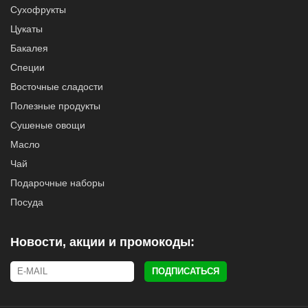
Сухофрукты
Цукаты
Бакалея
Специи
Восточные сладости
Полезные продукты
Сушеные овощи
Масло
Чай
Подарочные наборы
Посуда
Новости, акции и промокоды:
ПОДПИСАТЬСЯ