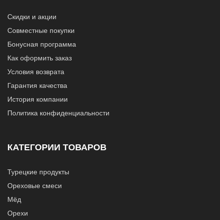
Скидки и акции
Совместные покупки
Бонусная программа
Как оформить заказ
Условия возврата
Гарантия качества
История компании
Политика конфиденциальности
КАТЕГОРИИ ТОВАРОВ
Турецкие продукты
Ореховые смеси
Мёд
Орехи