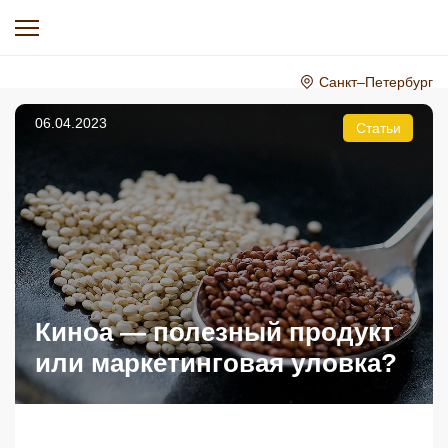
Санкт–Петербург
06.04.2023
Статьи
Киноа — полезный продукт
или маркетинговая уловка?