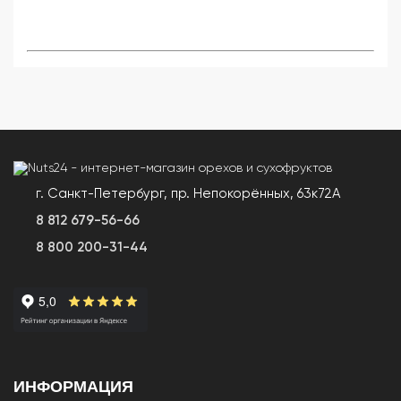
г. Санкт-Петербург, пр. Непокорённых, 63к72А
8 812 679-56-66
8 800 200-31-44
ИНФОРМАЦИЯ