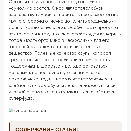
Сегодня популярность суперфудов в мире
неумолимо растет. Киноа является хлебной
зерновой культурой, относится к псевдозерновым.
Крупа способна отменно дополнить ежедневный
рацион каждого человека. Особенность продукта
заключается в том, что он способен удовлетворить
потребность организма в необходимых для его
здоровой жизнедеятельности питательных
веществах. Полезные качества крупы, которая
предоставляет ее потребителям возможность
поддерживать здоровье и дольше оставаться
молодыми, по достоинству оценили многие
современные люди. Широкая востребованность
хлебной культуры обусловлена не маркетинговой
уловкой специалистов, а уникальными свойствами
суперфуда.
СОДЕРЖАНИЕ СТАТЬИ: