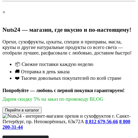
×
Nuts24 — магазин, где вкусно и по-настоящему!
Орехи, сухофрукты, цукаты, специи и приправы, масла,
крупы и другие натуральные продукты со всего света —
отобрали лучшее, расфасовали с любовью, доставим быстро!
📦 Свежие поставки каждую неделю
🚚 Отправка в день заказа
❤️ Тысячи довольных покупателей по всей стране
Попробуйте — любовь с первой покупки гарантируем!
Дарим скидку 5% на заказ по промокоду BLOG
Перейти в каталог
г. Санкт-
Петербург, пр. Непокорённых, 63к72А
8 812 679-56-66
8 800
200-31-44