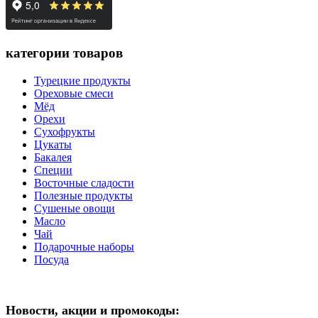
категории товаров
Турецкие продукты
Ореховые смеси
Мёд
Орехи
Сухофрукты
Цукаты
Бакалея
Специи
Восточные сладости
Полезные продукты
Сушеные овощи
Масло
Чай
Подарочные наборы
Посуда
Новости, акции и промокоды: