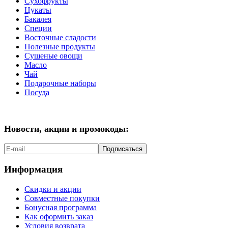
Сухофрукты
Цукаты
Бакалея
Специи
Восточные сладости
Полезные продукты
Сушеные овощи
Масло
Чай
Подарочные наборы
Посуда
Новости, акции и промокоды:
Подписаться
Информация
Скидки и акции
Совместные покупки
Бонусная программа
Как оформить заказ
Условия возврата