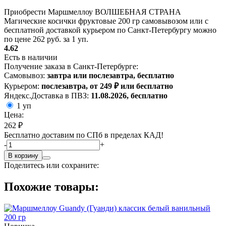
Приобрести Маршмеллоу ВОЛШЕБНАЯ СТРАНА
Магические косички фруктовые 200 гр самовывозом или с
бесплатной доставкой курьером по Санкт-Петербургу можно
по цене 262 руб. за 1 уп.
4.62
Есть в наличии
Получение заказа в Санкт-Петербурге:
Самовывоз:
завтра или послезавтра, бесплатно
Курьером:
послезавтра, от 249 ₽ или бесплатно
Яндекс.Доставка в ПВЗ:
11.08.2026, бесплатно
1 уп
Цена:
262 ₽
Бесплатно доставим по СПб в пределах КАД!
-
+
В корзину
Поделитесь или сохраните:
Похожие товары: