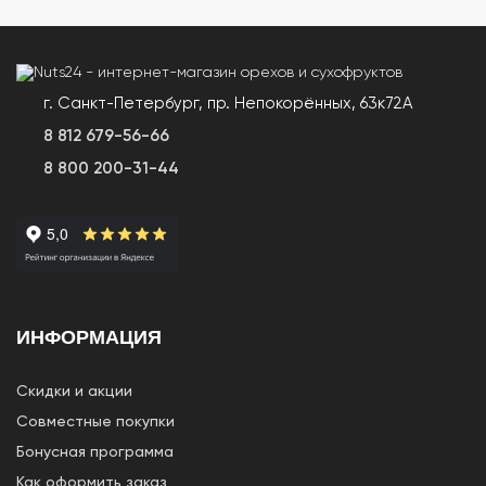
г. Санкт-Петербург, пр. Непокорённых, 63к72А
8 812 679-56-66
8 800 200-31-44
ИНФОРМАЦИЯ
Скидки и акции
Совместные покупки
Бонусная программа
Как оформить заказ