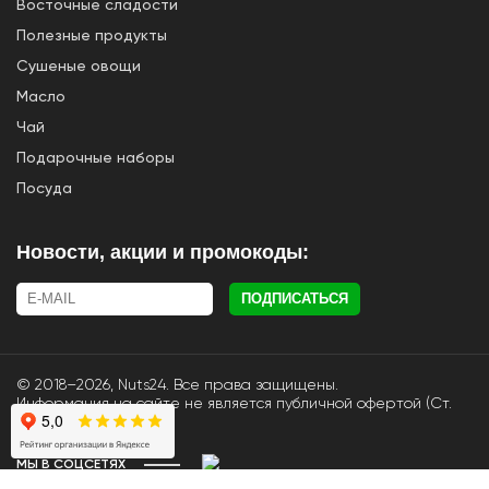
Восточные сладости
Полезные продукты
Сушеные овощи
Масло
Чай
Подарочные наборы
Посуда
Новости, акции и промокоды:
ПОДПИСАТЬСЯ
© 2018–2026, Nuts24. Все права защищены.
Информация на сайте не является публичной офертой (Ст.
437.2 ГК РФ).
МЫ В СОЦСЕТЯХ