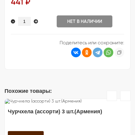
441 ₽
-
+
НЕТ В НАЛИЧИИ
Поделитесь или сохраните:
Похожие товары:
Чурчхела (ассорти) 3 шт.(Армения)