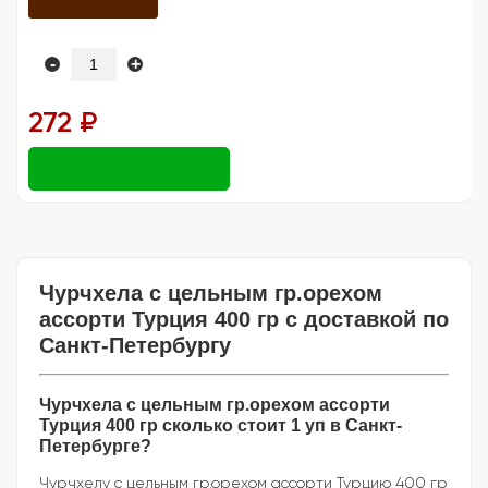
-
+
272 ₽
Чурчхела с цельным гр.орехом
ассорти Турция 400 гр с доставкой по
Санкт-Петербургу
Чурчхела с цельным гр.орехом ассорти
Турция 400 гр сколько стоит 1 уп в Санкт-
Петербурге?
Чурчхелу с цельным гр.орехом ассорти Турцию 400 гр