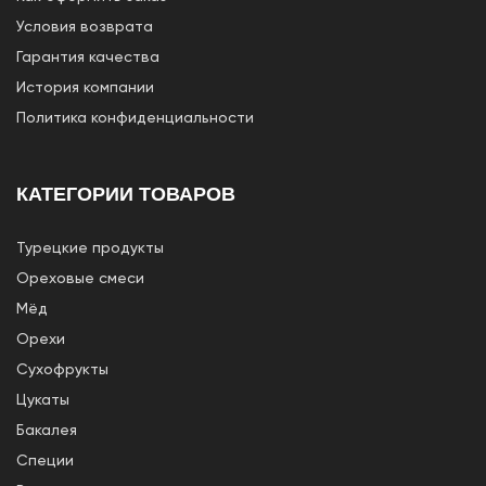
Условия возврата
Гарантия качества
История компании
Политика конфиденциальности
КАТЕГОРИИ ТОВАРОВ
Турецкие продукты
Ореховые смеси
Мёд
Орехи
Сухофрукты
Цукаты
Бакалея
Специи