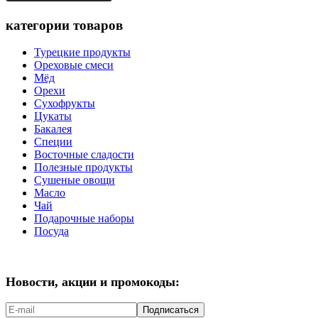
категории товаров
Турецкие продукты
Ореховые смеси
Мёд
Орехи
Сухофрукты
Цукаты
Бакалея
Специи
Восточные сладости
Полезные продукты
Сушеные овощи
Масло
Чай
Подарочные наборы
Посуда
Новости, акции и промокоды:
Подписаться