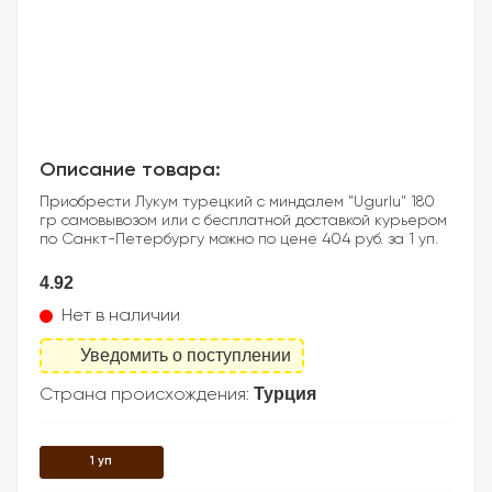
Описание товара:
Приобрести Лукум турецкий с миндалем "Ugurlu" 180
гр самовывозом или с бесплатной доставкой курьером
по Санкт-Петербургу можно по цене 404 руб. за 1 уп.
4.92
Нет в наличии
Уведомить о поступлении
Турция
Страна происхождения:
1 уп