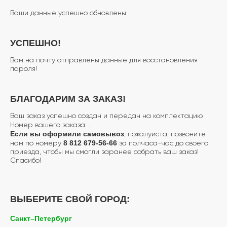
Ваши данные успешно обновлены.
УСПЕШНО!
Вам на почту отправлены данные для восстановления
пароля!
БЛАГОДАРИМ ЗА ЗАКАЗ!
Ваш заказ успешно создан и передан на комплектацию.
Номер вашего заказа:
.
Если вы оформили самовывоз
, пожалуйста, позвоните
8 812 679-56-66
нам по номеру
за полчаса-час до своего
приезда, чтобы мы смогли заранее собрать ваш заказ!
Спасибо!
ВЫБЕРИТЕ СВОЙ ГОРОД:
Санкт–Петербург