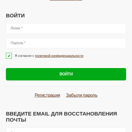
ВОЙТИ
Я согласен с
политикой конфиденциальности
ВОЙТИ
Регистрация
Забыли пароль
ВВЕДИТЕ EMAIL ДЛЯ ВОССТАНОВЛЕНИЯ
ПОЧТЫ