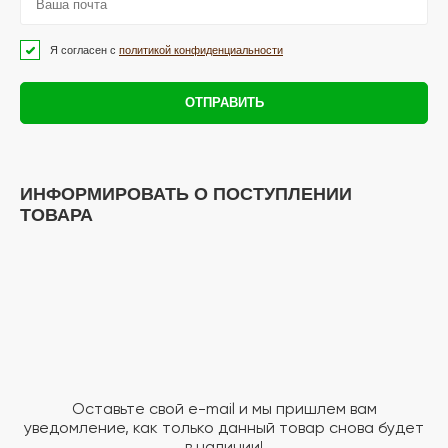
Я согласен с
политикой конфиденциальности
ОТПРАВИТЬ
ИНФОРМИРОВАТЬ О ПОСТУПЛЕНИИ
ТОВАРА
Оставьте свой e-mail и мы пришлем вам
уведомление, как только данный товар снова будет
в наличии!