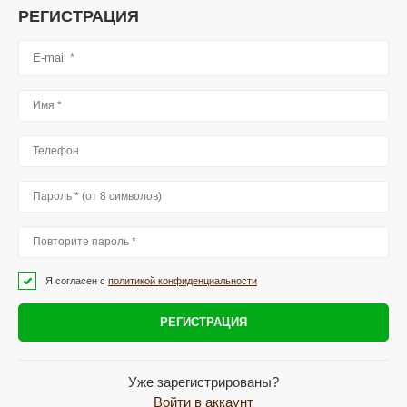
РЕГИСТРАЦИЯ
Я согласен с
политикой конфиденциальности
РЕГИСТРАЦИЯ
Уже зарегистрированы?
Войти в аккаунт