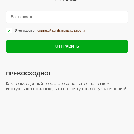
Я согласен с
политикой конфиденциальности
ОТПРАВИТЬ
ПРЕВОСХОДНО!
Как только данный товар снова появится на нашем
виртуальном прилавке, вам на почту придёт уведомление!