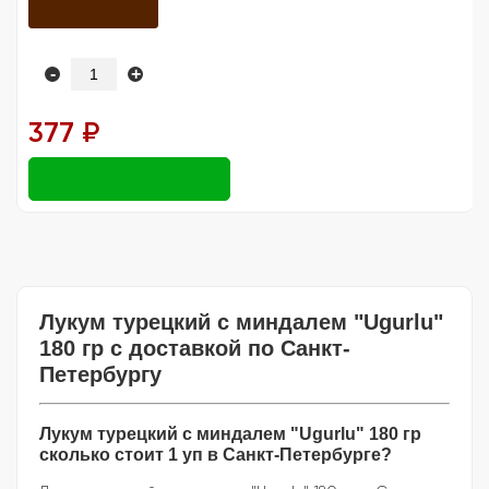
-
+
377 ₽
Лукум турецкий с миндалем "Ugurlu"
180 гр с доставкой по Санкт-
Петербургу
Лукум турецкий с миндалем "Ugurlu" 180 гр
сколько стоит 1 уп в Санкт-Петербурге?