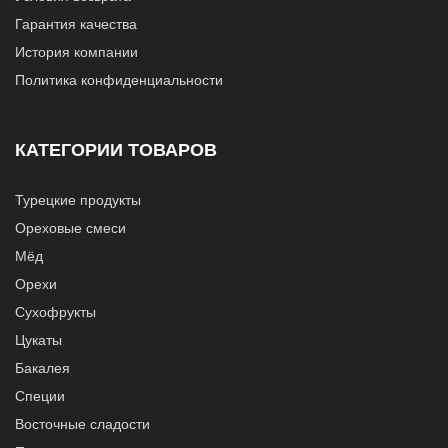
Гарантия качества
История компании
Политика конфиденциальности
КАТЕГОРИИ ТОВАРОВ
Турецкие продукты
Ореховые смеси
Мёд
Орехи
Сухофрукты
Цукаты
Бакалея
Специи
Восточные сладости