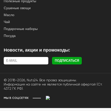
Полезные продукты
Сушеные овощи
Масло
Чай
Подарочные наборы
Посуда
Новости, акции и промокоды:
ПОДПИСАТЬСЯ
© 2018–2026, Nuts24. Все права защищены.
Информация на сайте не является публичной офертой (Ст.
437.2 ГК РФ).
МЫ В СОЦСЕТЯХ