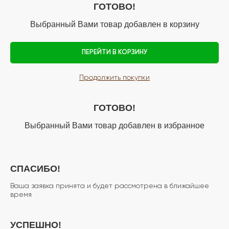
ГОТОВО!
Выбранный Вами товар добавлен в корзину
ПЕРЕЙТИ В КОРЗИНУ
Продолжить покупки
ГОТОВО!
Выбранный Вами товар добавлен в избранное
СПАСИБО!
Ваша заявка принята и будет рассмотрена в ближайшее
время
УСПЕШНО!