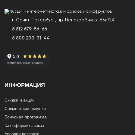
г. Санкт-Петербург, пр. Непокорённых, 63к72А
8 812 679-56-66
8 800 200-31-44
ИНФОРМАЦИЯ
Скидки и акции
Совместные покупки
Бонусная программа
Как оформить заказ
Условия возврата