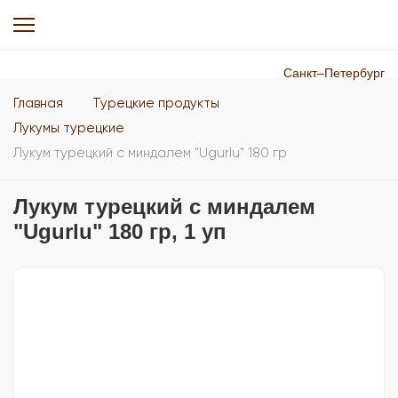
Санкт–Петербург
Главная
Турецкие продукты
Лукумы турецкие
Лукум турецкий с миндалем "Ugurlu" 180 гр
Лукум турецкий с миндалем
"Ugurlu" 180 гр, 1 уп