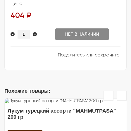
Цена:
404 ₽
-
+
НЕТ В НАЛИЧИИ
Поделитесь или сохраните:
Похожие товары:
Лукум турецкий ассорти "MAHMUTPASA"
200 гр