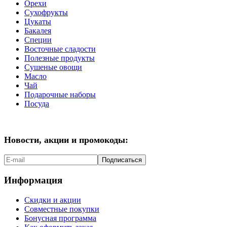
Орехи
Сухофрукты
Цукаты
Бакалея
Специи
Восточные сладости
Полезные продукты
Сушеные овощи
Масло
Чай
Подарочные наборы
Посуда
Новости, акции и промокоды:
Подписаться
Информация
Скидки и акции
Совместные покупки
Бонусная программа