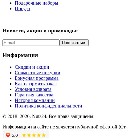
Подарочные наборы
Посуда
Новости, акции и промокоды:
Подписаться
Информация
Скидки и акции
Совместные покупки
Бонусная программа
Как оформить заказ
Условия возврата
Гарантия качества
История компании
Политика конфиденциальности
© 2018–2026, Nuts24. Все права защищены.
Информация на сайте не является публичной офертой (Ст.
437.2 ГК РФ).