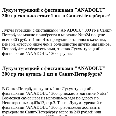
Лукум турецкий с фисташками "ANADOLU"
300 гр сколько стоит 1 шт в Санкт-Петербурге?
Лукум турецкий с фисташками "ANADOLU" 300 гр в Санкт-
Петербурге можно приобрести в магазине Nuts24 по цене
всего 465 руб. за 1 шт. Это продукция отличного качества,
цена на которую ниже чем в большинстве других магазинов.
Попробуйте и убедитесь сами, заказав Лукум турецкий с
фисташками "ANADOLU" 300 гр у нас.
Лукум турецкий с фисташками "ANADOLU"
300 гр где купить 1 шт в Санкт-Петербурге?
В Санкт-Петербурге купить 1 шт Лукум турецкий с
фисташками "ANADOLU" 300 гр можно в магазине Nuts24.
Возможен самовывоз из магазина-склада по адресу пр.
Непокоренных, д.63к13, стр.3. Также Лукум турецкий с
фисташками "ANADOLU" 300 гр возможно доставить
курьером по Санкт-Петербургу всего за 249 рублей или