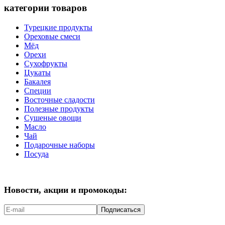
категории товаров
Турецкие продукты
Ореховые смеси
Мёд
Орехи
Сухофрукты
Цукаты
Бакалея
Специи
Восточные сладости
Полезные продукты
Сушеные овощи
Масло
Чай
Подарочные наборы
Посуда
Новости, акции и промокоды:
Подписаться