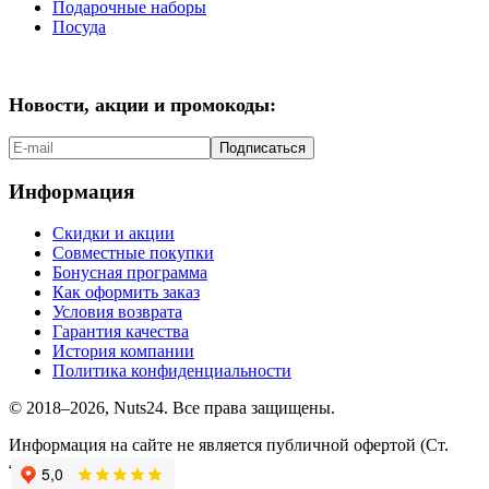
Подарочные наборы
Посуда
Новости, акции и промокоды:
Подписаться
Информация
Скидки и акции
Совместные покупки
Бонусная программа
Как оформить заказ
Условия возврата
Гарантия качества
История компании
Политика конфиденциальности
© 2018–2026, Nuts24. Все права защищены.
Информация на сайте не является публичной офертой (Ст.
437.2 ГК РФ).