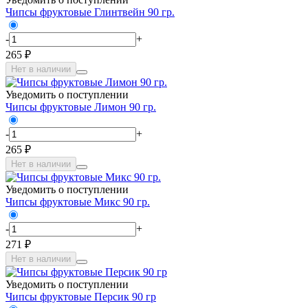
Чипсы фруктовые Глинтвейн 90 гр.
-
+
265 ₽
Нет в наличии
Уведомить о поступлении
Чипсы фруктовые Лимон 90 гр.
-
+
265 ₽
Нет в наличии
Уведомить о поступлении
Чипсы фруктовые Микс 90 гр.
-
+
271 ₽
Нет в наличии
Уведомить о поступлении
Чипсы фруктовые Персик 90 гр