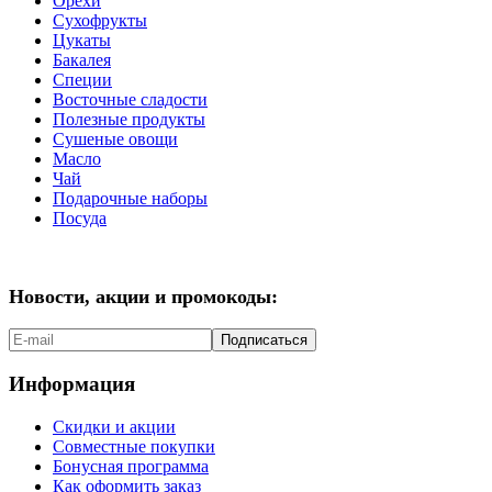
Орехи
Сухофрукты
Цукаты
Бакалея
Специи
Восточные сладости
Полезные продукты
Сушеные овощи
Масло
Чай
Подарочные наборы
Посуда
Новости, акции и промокоды:
Подписаться
Информация
Скидки и акции
Совместные покупки
Бонусная программа
Как оформить заказ