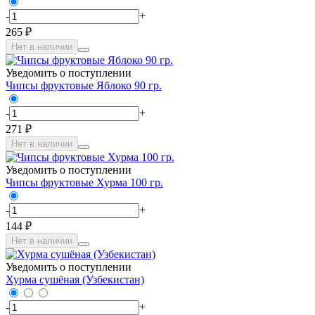
-
+
265 ₽
Нет в наличии
Уведомить о поступлении
Чипсы фруктовые Яблоко 90 гр.
-
+
271 ₽
Нет в наличии
Уведомить о поступлении
Чипсы фруктовые Хурма 100 гр.
-
+
144 ₽
Нет в наличии
Уведомить о поступлении
Хурма сушёная (Узбекистан)
-
+