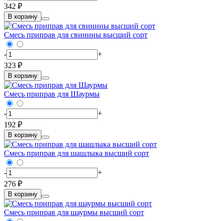
342 ₽
В корзину
Смесь приправ для свинины высший сорт
-
+
323 ₽
В корзину
Смесь приправ для Шаурмы
-
+
192 ₽
В корзину
Смесь приправ для шашлыка высший сорт
-
+
276 ₽
В корзину
Смесь приправ для шаурмы высший сорт