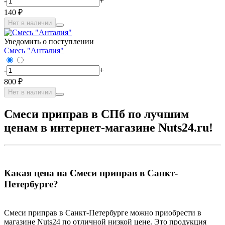
-
+
140 ₽
Нет в наличии
Уведомить о поступлении
Смесь "Анталия"
-
+
800 ₽
Нет в наличии
Смеси приправ в СПб по лучшим
ценам в интернет-магазине Nuts24.ru!
Какая цена на Смеси приправ в Санкт-
Петербурге?
Смеси приправ в Санкт-Петербурге можно приобрести в
магазине Nuts24 по отличной низкой цене. Это продукция