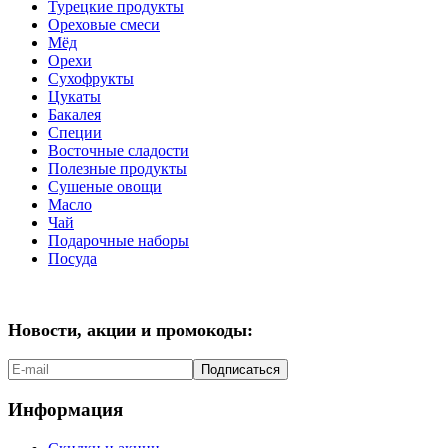
Турецкие продукты
Ореховые смеси
Мёд
Орехи
Сухофрукты
Цукаты
Бакалея
Специи
Восточные сладости
Полезные продукты
Сушеные овощи
Масло
Чай
Подарочные наборы
Посуда
Новости, акции и промокоды:
Подписаться
Информация