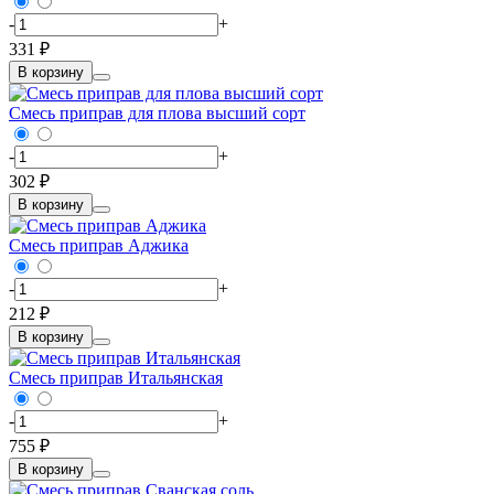
-
+
331 ₽
В корзину
Смесь приправ для плова высший сорт
-
+
302 ₽
В корзину
Смесь приправ Аджика
-
+
212 ₽
В корзину
Смесь приправ Итальянская
-
+
755 ₽
В корзину