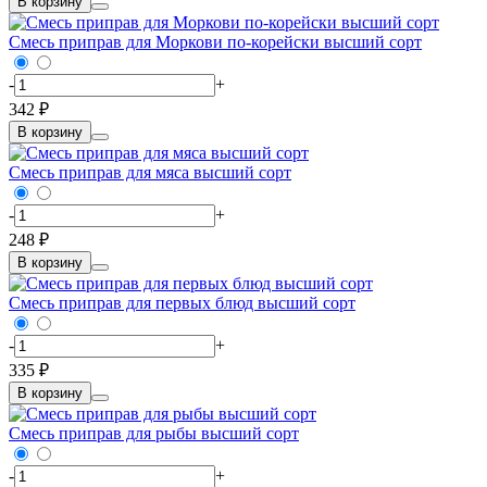
В корзину
Смесь приправ для Моркови по-корейски высший сорт
-
+
342 ₽
В корзину
Смесь приправ для мяса высший сорт
-
+
248 ₽
В корзину
Смесь приправ для первых блюд высший сорт
-
+
335 ₽
В корзину
Смесь приправ для рыбы высший сорт
-
+