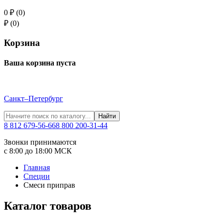
0 ₽ (0)
₽ (0)
Корзина
Ваша корзина пуста
Санкт–Петербург
Найти
8 812 679-56-66
8 800 200-31-44
Звонки принимаются
с 8:00 до 18:00 МСК
Главная
Специи
Смеси приправ
Каталог товаров