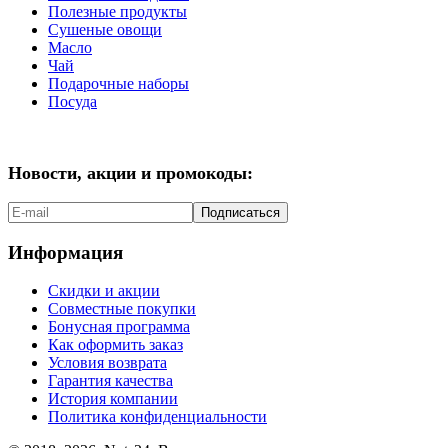
Полезные продукты
Сушеные овощи
Масло
Чай
Подарочные наборы
Посуда
Новости, акции и промокоды:
Подписаться
Информация
Скидки и акции
Совместные покупки
Бонусная программа
Как оформить заказ
Условия возврата
Гарантия качества
История компании
Политика конфиденциальности