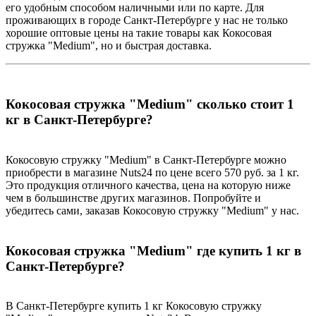
его удобным способом наличными или по карте. Для
проживающих в городе Санкт-Петербурге у нас не только
хорошие оптовые цены на такие товары как Кокосовая
стружка "Medium", но и быстрая доставка.
Кокосовая стружка "Medium" сколько стоит 1
кг в Санкт-Петербурге?
Кокосовую стружку "Medium" в Санкт-Петербурге можно
приобрести в магазине Nuts24 по цене всего 570 руб. за 1 кг.
Это продукция отличного качества, цена на которую ниже
чем в большинстве других магазинов. Попробуйте и
убедитесь сами, заказав Кокосовую стружку "Medium" у нас.
Кокосовая стружка "Medium" где купить 1 кг в
Санкт-Петербурге?
В Санкт-Петербурге купить 1 кг Кокосовую стружку