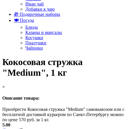
Иван чай
Добавки к чаю
🎁 Подарочные наборы
🍽️ Посуда
Блюда
Казаны и мангалы
Косушки
Пиалушки
Чайники
Кокосовая стружка
"Medium", 1 кг
×
Описание товара:
Приобрести Кокосовая стружка "Medium" самовывозом или с
бесплатной доставкой курьером по Санкт-Петербургу можно
по цене 570 руб. за 1 кг.
5.00