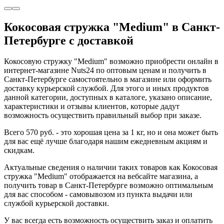
Кокосовая стружка "Medium" в Санкт-
Петербурге с доставкой
Кокосовую стружку "Medium" возможно приобрести онлайн в
интернет-магазине Nuts24 по оптовым ценам и получить в
Санкт-Петербурге самостоятельно в магазине или оформить
доставку курьерской службой. Для этого и иных продуктов
данной категории, доступных в каталоге, указано описание,
характеристики и отзывы клиентов, которые дадут
возможность осуществить правильный выбор при заказе.
Всего 570 руб. - это хорошая цена за 1 кг, но и она может быть
для вас ещё лучше благодаря нашим ежедневным акциям и
скидкам.
Актуальные сведения о наличии таких товаров как Кокосовая
стружка "Medium" отображается на вебсайте магазина, а
получить товар в Санкт-Петербурге возможно оптимальным
для вас способом - самовывозом из пункта выдачи или
службой курьерской доставки.
У вас всегда есть возможность осуществить заказ и оплатить