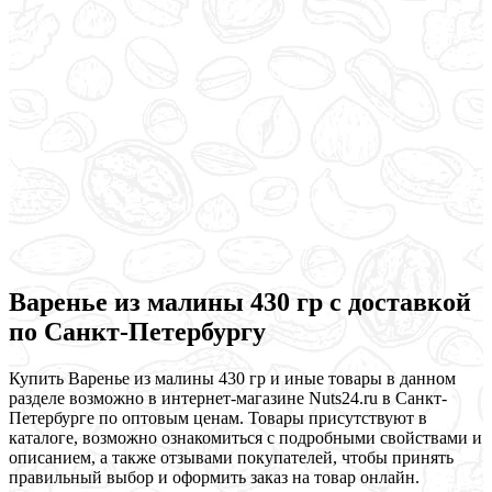
Варенье из малины 430 гр с доставкой
по Санкт-Петербургу
Купить Варенье из малины 430 гр и иные товары в данном
разделе возможно в интернет-магазине Nuts24.ru в Санкт-
Петербурге по оптовым ценам. Товары присутствуют в
каталоге, возможно ознакомиться с подробными свойствами и
описанием, а также отзывами покупателей, чтобы принять
правильный выбор и оформить заказ на товар онлайн.