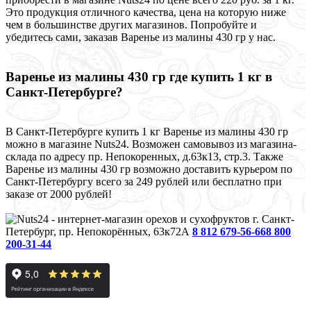
Это продукция отличного качества, цена на которую ниже
чем в большинстве других магазинов. Попробуйте и
убедитесь сами, заказав Варенье из малины 430 гр у нас.
Варенье из малины 430 гр где купить 1 кг в
Санкт-Петербурге?
В Санкт-Петербурге купить 1 кг Варенье из малины 430 гр
можно в магазине Nuts24. Возможен самовывоз из магазина-
склада по адресу пр. Непокоренных, д.63к13, стр.3. Также
Варенье из малины 430 гр возможно доставить курьером по
Санкт-Петербургу всего за 249 рублей или бесплатно при
заказе от 2000 рублей!
г. Санкт-
Петербург, пр. Непокорённых, 63к72А
8 812 679-56-66
8 800
200-31-44