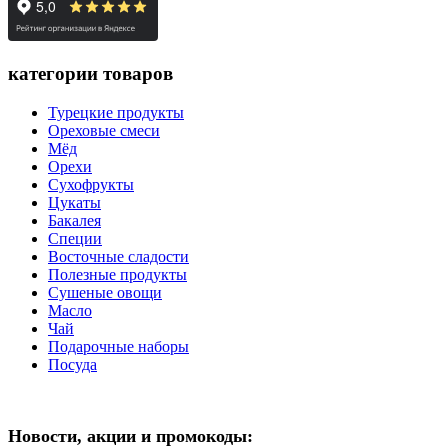
категории товаров
Турецкие продукты
Ореховые смеси
Мёд
Орехи
Сухофрукты
Цукаты
Бакалея
Специи
Восточные сладости
Полезные продукты
Сушеные овощи
Масло
Чай
Подарочные наборы
Посуда
Новости, акции и промокоды: