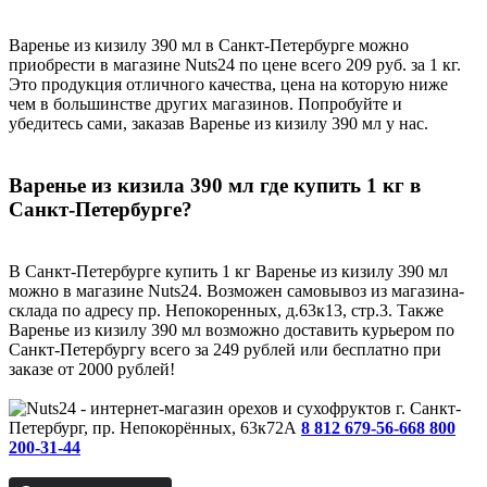
Варенье из кизилу 390 мл в Санкт-Петербурге можно
приобрести в магазине Nuts24 по цене всего 209 руб. за 1 кг.
Это продукция отличного качества, цена на которую ниже
чем в большинстве других магазинов. Попробуйте и
убедитесь сами, заказав Варенье из кизилу 390 мл у нас.
Варенье из кизила 390 мл где купить 1 кг в
Санкт-Петербурге?
В Санкт-Петербурге купить 1 кг Варенье из кизилу 390 мл
можно в магазине Nuts24. Возможен самовывоз из магазина-
склада по адресу пр. Непокоренных, д.63к13, стр.3. Также
Варенье из кизилу 390 мл возможно доставить курьером по
Санкт-Петербургу всего за 249 рублей или бесплатно при
заказе от 2000 рублей!
г. Санкт-
Петербург, пр. Непокорённых, 63к72А
8 812 679-56-66
8 800
200-31-44