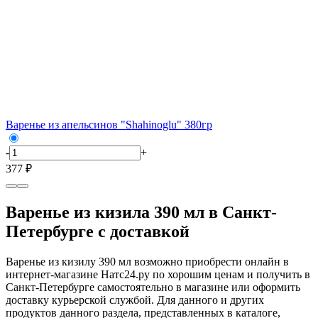
Варенье из апельсинов "Shahinoglu" 380гр
-
+
377 ₽
Варенье из кизила 390 мл в Санкт-
Петербурге с доставкой
Варенье из кизилу 390 мл возможно приобрести онлайн в
интернет-магазине Натс24.ру по хорошим ценам и получить в
Санкт-Петербурге самостоятельно в магазине или оформить
доставку курьерской службой. Для данного и других
продуктов данного раздела, представленных в каталоге,