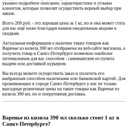
указано подробное описание, характеристики и отзывы
клиентов, которые позволят осуществить верный выбор при
заказе.
Всего 209 руб. - это хорошая цена за 1 кг, но и она может стать
для вас ещё ниже благодаря нашим ежедневным акциям и
скидкам.
Актуальная информация о наличии таких товаров как
Варенье из кизила 390 мл отображена на веб-сайте магазина, а
получить товар в Санкт-Петербурге возможно наиболее
оптимальным для вас способом - самовывозом из пункта
выдачи или доставкой курьером.
Вы всегда можете осуществить заказ и оплатить его
выбранным способом наличными или банковской картой. Для
проживающих в городе Санкт-Петербурге у нас не только
выгодные розничные цены на такие товары как Варенье из
кизила 390 мл, но и оперативная доставка.
Варенье из кизила 390 мл сколько стоит 1 кг в
Санкт-Петербурге?