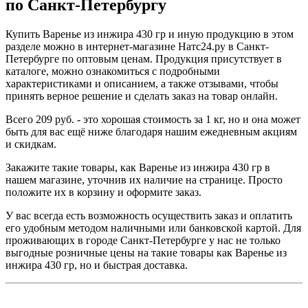
по Санкт-Петербургу
Купить Варенье из инжира 430 гр и иную продукцию в этом
разделе можно в интернет-магазине Натс24.ру в Санкт-
Петербурге по оптовым ценам. Продукция присутствует в
каталоге, можно ознакомиться с подробными
характеристиками и описанием, а также отзывами, чтобы
принять верное решение и сделать заказ на товар онлайн.
Всего 209 руб. - это хорошая стоимость за 1 кг, но и она может
быть для вас ещё ниже благодаря нашим ежедневным акциям
и скидкам.
Закажите такие товары, как Варенье из инжира 430 гр в
нашем магазине, уточнив их наличие на странице. Просто
положите их в корзину и оформите заказ.
У вас всегда есть возможность осуществить заказ и оплатить
его удобным методом наличными или банковской картой. Для
проживающих в городе Санкт-Петербурге у нас не только
выгодные розничные цены на такие товары как Варенье из
инжира 430 гр, но и быстрая доставка.