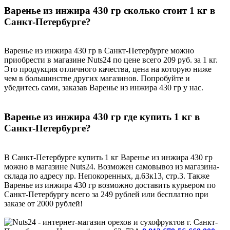
Варенье из инжира 430 гр сколько стоит 1 кг в
Санкт-Петербурге?
Варенье из инжира 430 гр в Санкт-Петербурге можно
приобрести в магазине Nuts24 по цене всего 209 руб. за 1 кг.
Это продукция отличного качества, цена на которую ниже
чем в большинстве других магазинов. Попробуйте и
убедитесь сами, заказав Варенье из инжира 430 гр у нас.
Варенье из инжира 430 гр где купить 1 кг в
Санкт-Петербурге?
В Санкт-Петербурге купить 1 кг Варенье из инжира 430 гр
можно в магазине Nuts24. Возможен самовывоз из магазина-
склада по адресу пр. Непокоренных, д.63к13, стр.3. Также
Варенье из инжира 430 гр возможно доставить курьером по
Санкт-Петербургу всего за 249 рублей или бесплатно при
заказе от 2000 рублей!
г. Санкт-