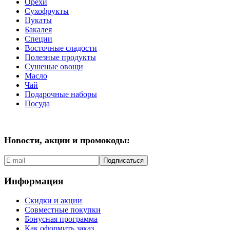
Орехи
Сухофрукты
Цукаты
Бакалея
Специи
Восточные сладости
Полезные продукты
Сушеные овощи
Масло
Чай
Подарочные наборы
Посуда
Новости, акции и промокоды:
Подписаться
Информация
Скидки и акции
Совместные покупки
Бонусная программа
Как оформить заказ