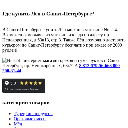
Где купить Лён в Санкт-Петербурге?
В Санкт-Петербурге купить Лён можно в магазине Nuts24.
Возможен самовывоз из магазина-склада по адресу пр.
Непокоренных, д.63к13, стр.3. Также Лён возможно доставить
курьером по Санкт-Петербургу бесплатно при заказе от 2000
рублей!
г. Санкт-
Петербург, пр. Непокорённых, 63к72А
8 812 679-56-66
8 800
200-31-44
категории товаров
Турецкие продукты
Ореховые смеси
Мёд