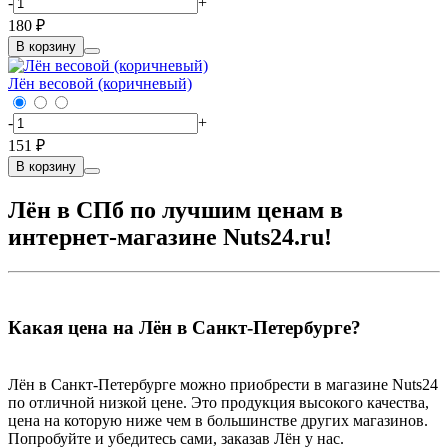
-
+
180 ₽
В корзину
Лён весовой (коричневый)
-
+
151 ₽
В корзину
Лён в СПб по лучшим ценам в
интернет-магазине Nuts24.ru!
Какая цена на Лён в Санкт-Петербурге?
Лён в Санкт-Петербурге можно приобрести в магазине Nuts24
по отличной низкой цене. Это продукция высокого качества,
цена на которую ниже чем в большинстве других магазинов.
Попробуйте и убедитесь сами, заказав Лён у нас.