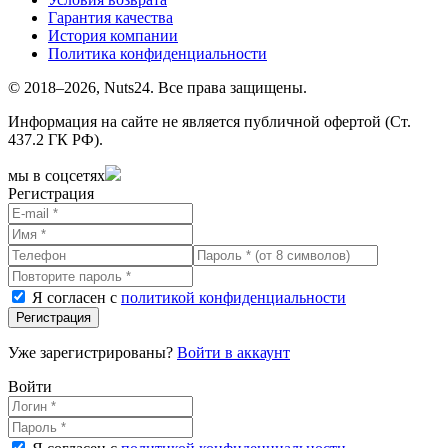
Гарантия качества
История компании
Политика конфиденциальности
© 2018–2026, Nuts24. Все права защищены.
Информация на сайте не является публичной офертой (Ст.
437.2 ГК РФ).
мы в соцсетях
Регистрация
Я согласен с
политикой конфиденциальности
Регистрация
Уже зарегистрированы?
Войти в аккаунт
Войти