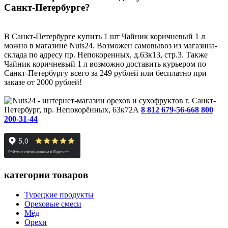
Санкт-Петербурге?
В Санкт-Петербурге купить 1 шт Чайник коричневый 1 л
можно в магазине Nuts24. Возможен самовывоз из магазина-
склада по адресу пр. Непокоренных, д.63к13, стр.3. Также
Чайник коричневый 1 л возможно доставить курьером по
Санкт-Петербургу всего за 249 рублей или бесплатно при
заказе от 2000 рублей!
г. Санкт-
Петербург, пр. Непокорённых, 63к72А
8 812 679-56-66
8 800
200-31-44
категории товаров
Турецкие продукты
Ореховые смеси
Мёд
Орехи