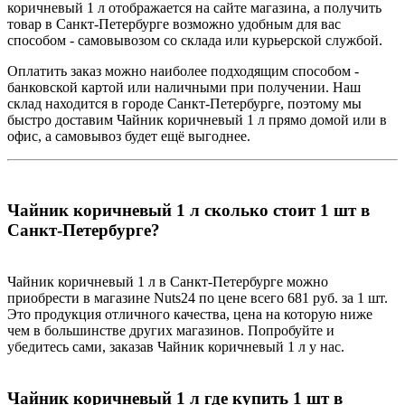
коричневый 1 л отображается на сайте магазина, а получить
товар в Санкт-Петербурге возможно удобным для вас
способом - самовывозом со склада или курьерской службой.
Оплатить заказ можно наиболее подходящим способом -
банковской картой или наличными при получении. Наш
склад находится в городе Санкт-Петербурге, поэтому мы
быстро доставим Чайник коричневый 1 л прямо домой или в
офис, а самовывоз будет ещё выгоднее.
Чайник коричневый 1 л сколько стоит 1 шт в
Санкт-Петербурге?
Чайник коричневый 1 л в Санкт-Петербурге можно
приобрести в магазине Nuts24 по цене всего 681 руб. за 1 шт.
Это продукция отличного качества, цена на которую ниже
чем в большинстве других магазинов. Попробуйте и
убедитесь сами, заказав Чайник коричневый 1 л у нас.
Чайник коричневый 1 л где купить 1 шт в