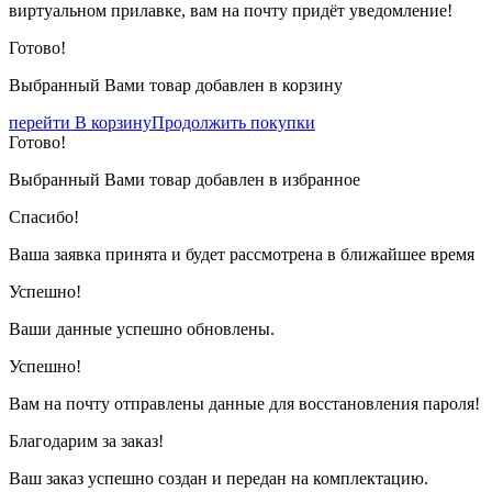
виртуальном прилавке, вам на почту придёт уведомление!
Готово!
Выбранный Вами товар добавлен в корзину
перейти В корзину
Продолжить покупки
Готово!
Выбранный Вами товар добавлен в избранное
Спасибо!
Ваша заявка принята и будет рассмотрена в ближайшее время
Успешно!
Ваши данные успешно обновлены.
Успешно!
Вам на почту отправлены данные для восстановления пароля!
Благодарим за заказ!
Ваш заказ успешно создан и передан на комплектацию.