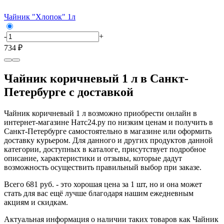
Чайник "Хлопок" 1л
-
+
734 ₽
Чайник коричневый 1 л в Санкт-
Петербурге с доставкой
Чайник коричневый 1 л возможно приобрести онлайн в
интернет-магазине Натс24.ру по низким ценам и получить в
Санкт-Петербурге самостоятельно в магазине или оформить
доставку курьером. Для данного и других продуктов данной
категории, доступных в каталоге, присутствует подробное
описание, характеристики и отзывы, которые дадут
возможность осуществить правильный выбор при заказе.
Всего 681 руб. - это хорошая цена за 1 шт, но и она может
стать для вас ещё лучше благодаря нашим ежедневным
акциям и скидкам.
Актуальная информация о наличии таких товаров как Чайник