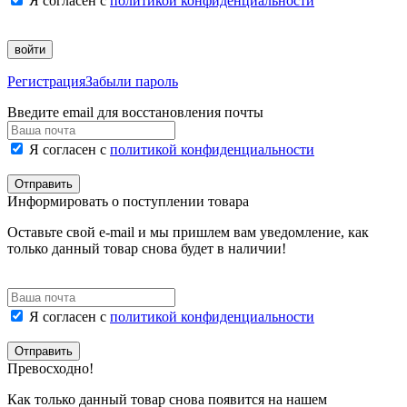
Я согласен с
политикой конфиденциальности
войти
Регистрация
Забыли пароль
Введите email для восстановления почты
Я согласен с
политикой конфиденциальности
Отправить
Информировать о поступлении товара
Оставьте свой e-mail и мы пришлем вам уведомление, как
только данный товар снова будет в наличии!
Я согласен с
политикой конфиденциальности
Отправить
Превосходно!
Как только данный товар снова появится на нашем