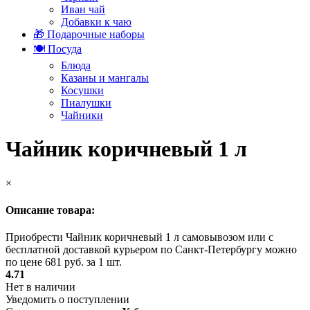
Иван чай
Добавки к чаю
🎁 Подарочные наборы
🍽️ Посуда
Блюда
Казаны и мангалы
Косушки
Пиалушки
Чайники
Чайник коричневый 1 л
×
Описание товара:
Приобрести Чайник коричневый 1 л самовывозом или с
бесплатной доставкой курьером по Санкт-Петербургу можно
по цене 681 руб. за 1 шт.
4.71
Нет в наличии
Уведомить о поступлении