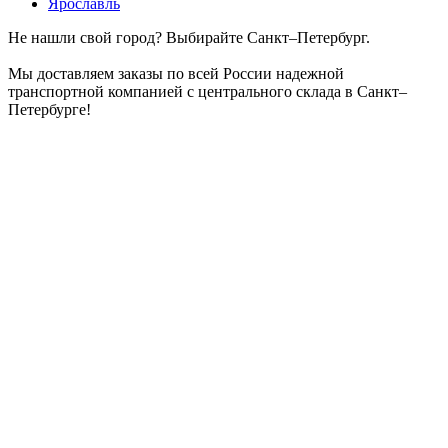
Ярославль
Не нашли свой город? Выбирайте Санкт–Петербург.
Мы доставляем заказы по всей России надежной
транспортной компанией с центрального склада в Санкт–
Петербурге!