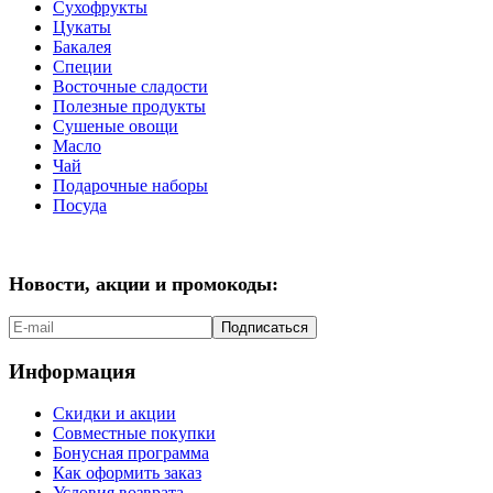
Сухофрукты
Цукаты
Бакалея
Специи
Восточные сладости
Полезные продукты
Сушеные овощи
Масло
Чай
Подарочные наборы
Посуда
Новости, акции и промокоды:
Подписаться
Информация
Скидки и акции
Совместные покупки
Бонусная программа
Как оформить заказ
Условия возврата