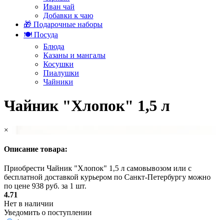
Иван чай
Добавки к чаю
🎁 Подарочные наборы
🍽️ Посуда
Блюда
Казаны и мангалы
Косушки
Пиалушки
Чайники
Чайник "Хлопок" 1,5 л
×
Описание товара:
Приобрести Чайник "Хлопок" 1,5 л самовывозом или с
бесплатной доставкой курьером по Санкт-Петербургу можно
по цене 938 руб. за 1 шт.
4.71
Нет в наличии
Уведомить о поступлении