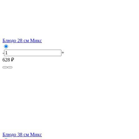
Блюдо 28 см Микс
-
+
628 ₽
Блюдо 38 см Микс