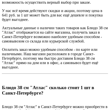
возможность осуществить верный выбор при заказе.
У нас всё время действуют скидки и акции, поэтому цена в
641 руб. за 1 шт может быть для вас ещё дешевле и покупка
будет выгоднее.
Актуальные данные о наличии таких товаров как Блюдо 38 см
"Атлас" отображается на сайте магазина, получить заказ в
Санкт-Петербурге возможно наиболее удобным способом -
самовывозом со склада или курьерской службой.
Оплатить заказ можно удобным способом - по карте или
наличными. Наш магазин расположен в городе Санкт-
Петербурге, поэтому мы быстро доставим Блюдо 38 см
"Атлас" прямо на дом или в офис, а самовывоз будет ещё
выгоднее.
Блюдо 38 см "Атлас" сколько стоит 1 шт в
Санкт-Петербурге?
Блюдо 38 см "Атлас" в Санкт-Петербурге можно приобрести в