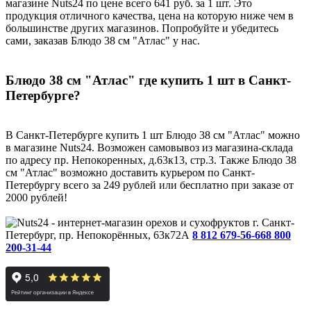
магазине Nuts24 по цене всего 641 руб. за 1 шт. Это
продукция отличного качества, цена на которую ниже чем в
большинстве других магазинов. Попробуйте и убедитесь
сами, заказав Блюдо 38 см "Атлас" у нас.
Блюдо 38 см "Атлас" где купить 1 шт в Санкт-
Петербурге?
В Санкт-Петербурге купить 1 шт Блюдо 38 см "Атлас" можно
в магазине Nuts24. Возможен самовывоз из магазина-склада
по адресу пр. Непокоренных, д.63к13, стр.3. Также Блюдо 38
см "Атлас" возможно доставить курьером по Санкт-
Петербургу всего за 249 рублей или бесплатно при заказе от
2000 рублей!
г. Санкт-
Петербург, пр. Непокорённых, 63к72А
8 812 679-56-66
8 800
200-31-44