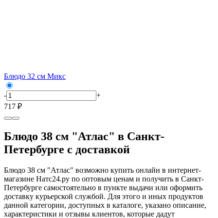
Блюдо 32 см Микс
-
+
717 ₽
Блюдо 38 см "Атлас" в Санкт-
Петербурге с доставкой
Блюдо 38 см "Атлас" возможно купить онлайн в интернет-
магазине Натс24.ру по оптовым ценам и получить в Санкт-
Петербурге самостоятельно в пункте выдачи или оформить
доставку курьерской службой. Для этого и иных продуктов
данной категории, доступных в каталоге, указано описание,
характеристики и отзывы клиентов, которые дадут