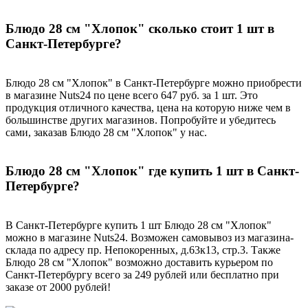
Блюдо 28 см "Хлопок" сколько стоит 1 шт в
Санкт-Петербурге?
Блюдо 28 см "Хлопок" в Санкт-Петербурге можно приобрести
в магазине Nuts24 по цене всего 647 руб. за 1 шт. Это
продукция отличного качества, цена на которую ниже чем в
большинстве других магазинов. Попробуйте и убедитесь
сами, заказав Блюдо 28 см "Хлопок" у нас.
Блюдо 28 см "Хлопок" где купить 1 шт в Санкт-
Петербурге?
В Санкт-Петербурге купить 1 шт Блюдо 28 см "Хлопок"
можно в магазине Nuts24. Возможен самовывоз из магазина-
склада по адресу пр. Непокоренных, д.63к13, стр.3. Также
Блюдо 28 см "Хлопок" возможно доставить курьером по
Санкт-Петербургу всего за 249 рублей или бесплатно при
заказе от 2000 рублей!