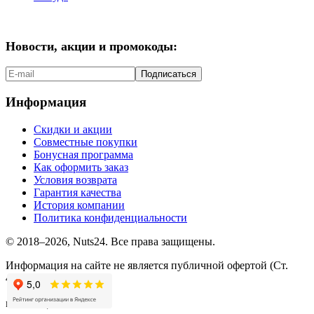
Новости, акции и промокоды:
Подписаться
Информация
Скидки и акции
Совместные покупки
Бонусная программа
Как оформить заказ
Условия возврата
Гарантия качества
История компании
Политика конфиденциальности
© 2018–2026, Nuts24. Все права защищены.
Информация на сайте не является публичной офертой (Ст.
437.2 ГК РФ).
мы в соцсетях