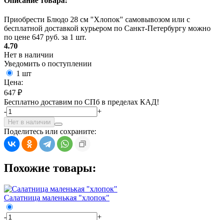
Описание товара:
Приобрести Блюдо 28 см "Хлопок" самовывозом или с
бесплатной доставкой курьером по Санкт-Петербургу можно
по цене 647 руб. за 1 шт.
4.70
Нет в наличии
Уведомить о поступлении
1 шт
Цена:
647 ₽
Бесплатно доставим по СПб в пределах КАД!
-
+
Нет в наличии
Поделитесь или сохраните:
Похожие товары:
Салатница маленькая "хлопок"
-
+