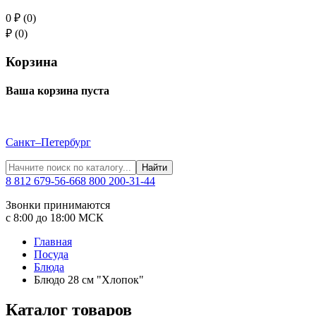
0 ₽ (0)
₽ (0)
Корзина
Ваша корзина пуста
Санкт–Петербург
Найти
8 812 679-56-66
8 800 200-31-44
Звонки принимаются
с 8:00 до 18:00 МСК
Главная
Посуда
Блюда
Блюдо 28 см "Хлопок"
Каталог товаров