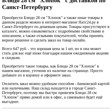
Блюдо 28 см "Хлопок" с доставкой по
Санкт-Петербургу
Приобрести Блюдо 28 см "Хлопок" а также иные товары в
данном разделе можно в интернет-магазине Натс24.ру в
Санкт-Петербурге по дешевым ценам. Товары присутствуют в
каталоге, можно ознакомиться с подробными свойствами и
описанием, а также отзывами покупателей, чтобы принять
верное решение и сделать заказ на товар онлайн.
Всего 647 руб. - это хорошая цена за 1 шт, но и она может
стать для вас ещё ниже благодаря нашим ежедневным акциям
и скидкам.
Приобретите такие товары, как Блюдо 28 см "Хлопок" в
нашем магазине, уточнив их наличие на странице. Просто
добавьте их в корзину и оформите заказ.
Оплатить заказ можно удобным способом - банковской картой
или наличными. Наш склад находится в городе Санкт-
Петербурге, поэтому мы быстро привезем Блюдо 28 см
"Хлопок" прямо домой или в офис, а самовывоз будет ещё
выгоднее.