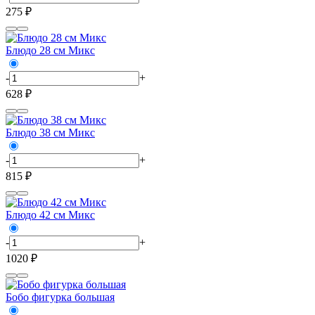
275 ₽
Блюдо 28 см Микс
-
+
628 ₽
Блюдо 38 см Микс
-
+
815 ₽
Блюдо 42 см Микс
-
+
1020 ₽
Бобо фигурка большая