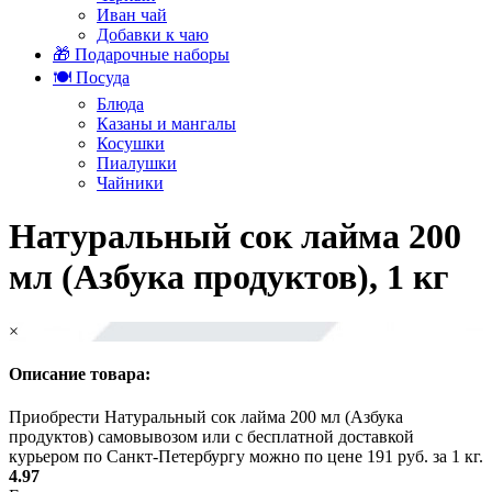
Иван чай
Добавки к чаю
🎁 Подарочные наборы
🍽️ Посуда
Блюда
Казаны и мангалы
Косушки
Пиалушки
Чайники
Натуральный сок лайма 200
мл (Азбука продуктов), 1 кг
×
Описание товара:
Приобрести Натуральный сок лайма 200 мл (Азбука
продуктов) самовывозом или с бесплатной доставкой
курьером по Санкт-Петербургу можно по цене 191 руб. за 1 кг.
4.97