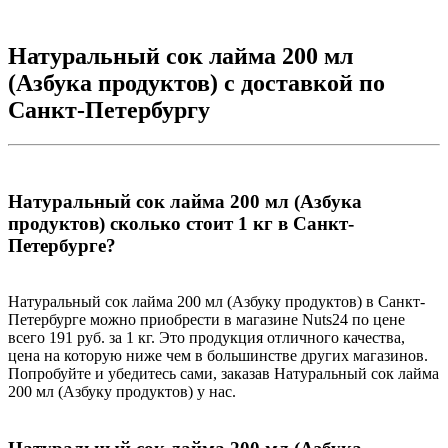
Натуральный сок лайма 200 мл
(Азбука продуктов) с доставкой по
Санкт-Петербургу
Натуральный сок лайма 200 мл (Азбука
продуктов) сколько стоит 1 кг в Санкт-
Петербурге?
Натуральный сок лайма 200 мл (Азбуку продуктов) в Санкт-
Петербурге можно приобрести в магазине Nuts24 по цене
всего 191 руб. за 1 кг. Это продукция отличного качества,
цена на которую ниже чем в большинстве других магазинов.
Попробуйте и убедитесь сами, заказав Натуральный сок лайма
200 мл (Азбуку продуктов) у нас.