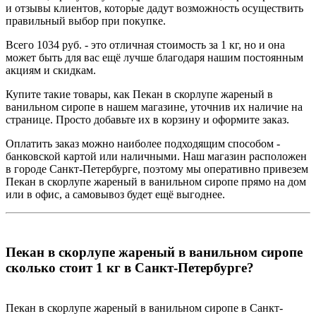
и отзывы клиентов, которые дадут возможность осуществить
правильный выбор при покупке.
Всего 1034 руб. - это отличная стоимость за 1 кг, но и она
может быть для вас ещё лучше благодаря нашим постоянным
акциям и скидкам.
Купите такие товары, как Пекан в скорлупе жареный в
ванильном сиропе в нашем магазине, уточнив их наличие на
странице. Просто добавьте их в корзину и оформите заказ.
Оплатить заказ можно наиболее подходящим способом -
банковской картой или наличными. Наш магазин расположен
в городе Санкт-Петербурге, поэтому мы оперативно привезем
Пекан в скорлупе жареный в ванильном сиропе прямо на дом
или в офис, а самовывоз будет ещё выгоднее.
Пекан в скорлупе жареный в ванильном сиропе
сколько стоит 1 кг в Санкт-Петербурге?
Пекан в скорлупе жареный в ванильном сиропе в Санкт-