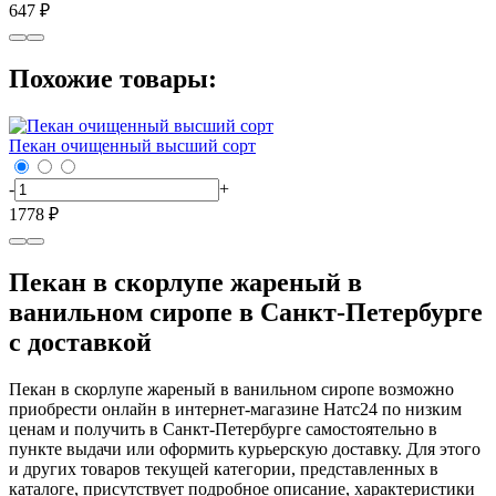
647 ₽
Похожие товары:
Пекан очищенный высший сорт
-
+
1778 ₽
Пекан в скорлупе жареный в
ванильном сиропе в Санкт-Петербурге
с доставкой
Пекан в скорлупе жареный в ванильном сиропе возможно
приобрести онлайн в интернет-магазине Натс24 по низким
ценам и получить в Санкт-Петербурге самостоятельно в
пункте выдачи или оформить курьерскую доставку. Для этого
и других товаров текущей категории, представленных в
каталоге, присутствует подробное описание, характеристики