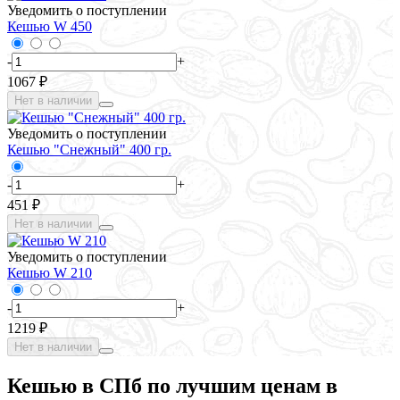
Уведомить о поступлении
Кешью W 450
-
+
1067 ₽
Нет в наличии
Уведомить о поступлении
Кешью "Снежный" 400 гр.
-
+
451 ₽
Нет в наличии
Уведомить о поступлении
Кешью W 210
-
+
1219 ₽
Нет в наличии
Кешью в СПб по лучшим ценам в