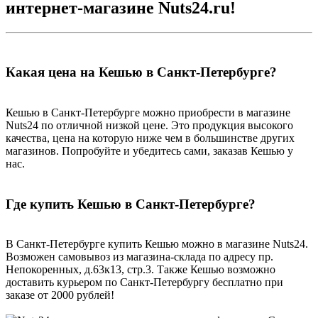
интернет-магазине Nuts24.ru!
Какая цена на Кешью в Санкт-Петербурге?
Кешью в Санкт-Петербурге можно приобрести в магазине
Nuts24 по отличной низкой цене. Это продукция высокого
качества, цена на которую ниже чем в большинстве других
магазинов. Попробуйте и убедитесь сами, заказав Кешью у
нас.
Где купить Кешью в Санкт-Петербурге?
В Санкт-Петербурге купить Кешью можно в магазине Nuts24.
Возможен самовывоз из магазина-склада по адресу пр.
Непокоренных, д.63к13, стр.3. Также Кешью возможно
доставить курьером по Санкт-Петербургу бесплатно при
заказе от 2000 рублей!