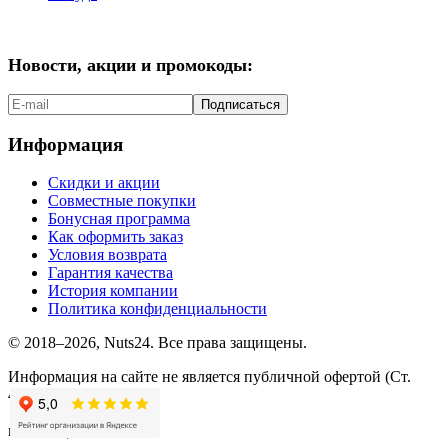
Новости, акции и промокоды:
Подписаться
Информация
Скидки и акции
Совместные покупки
Бонусная программа
Как оформить заказ
Условия возврата
Гарантия качества
История компании
Политика конфиденциальности
© 2018–2026, Nuts24. Все права защищены.
Информация на сайте не является публичной офертой (Ст.
437.2 ГК РФ).
мы в соцсетях