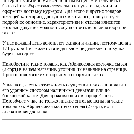
интернет-магазине Натс24 по низким ценам и получить в
Санкт-Петербурге самостоятельно в пункте выдачи или
оформить доставку курьером. Для этого и других товаров
текущей категории, доступных в каталоге, присутствует
подробное описание, характеристики и отзывы клиентов,
которые дадут возможность осуществить верный выбор при
заказе.
У нас каждый день действуют скидки и акции, поэтому цена в
171 руб. за 1 кг может стать для вас ещё дешевле и покупка
будет выгоднее.
Приобретите такие товары, как Абрикосовая косточка сырая
(2 сорт) в нашем магазине, уточнив их наличие на странице.
Просто положите их в корзину и оформите заказ.
У вас всегда есть возможность осуществить заказ и оплатить
его удобным способом наличными деньгами или по
банковской карте. Для проживающих в городе Санкт-
Петербурге у нас не только низкие оптовые цены на такие
товары как Абрикосовая косточка сырая (2 сорт), но и
оперативная доставка.