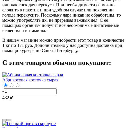
или как снек для перекуса. При необходимости ее можно
сложить в пакетик и при удобном случае или появлении
голода перекусить. Поскольку ядра никак не обработаны, то
можно употреблять их, не прерывая важных дел. С ее
помощью организм получит все необходимые питательные
вещества и витамины.
В нашем магазине можно приобрести этот товар в количестве
1 кг по 171 руб. Дополнительно у нас доступна доставка при
помощи курьера по Санкт-Петербургу.
С этим товаром обычно покупают:
Абрикосовая косточка сырая
-
+
432 ₽