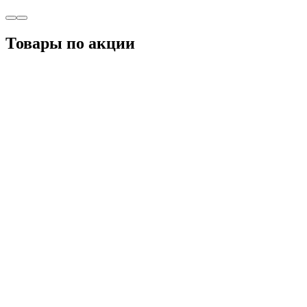
Товары по акции