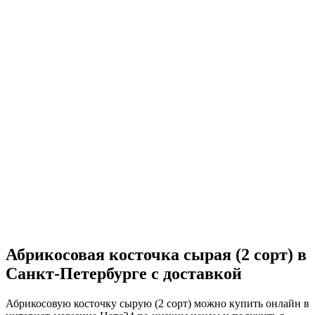
Абрикосовая косточка сырая (2 сорт) в
Санкт-Петербурге с доставкой
Абрикосовую косточку сырую (2 сорт) можно купить онлайн в