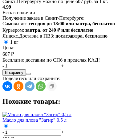
Санкт-Петербургу можно по цене 607 руб. за 1 кг.
4.99
Есть в наличии
Получение заказа в Санкт-Петербурге:
Самовывоз:
сегодня до 18:00 или завтра, бесплатно
Курьером:
завтра, от 249 ₽ или бесплатно
Яндекс.Доставка в ПВЗ:
послезавтра, бесплатно
1 кг
Цена:
607 ₽
Бесплатно доставим по СПб в пределах КАД!
-
+
В корзину
Поделитесь или сохраните:
Похожие товары:
Масло для плова "Загир" 0,5 л
-
+