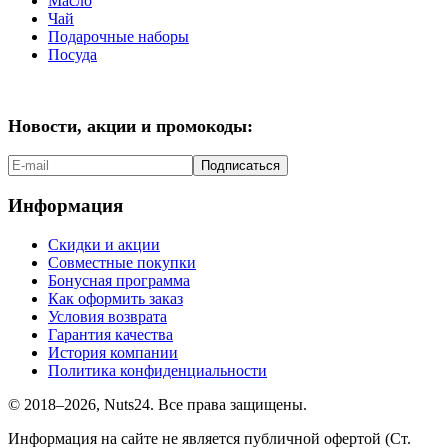
Масло
Чай
Подарочные наборы
Посуда
Новости, акции и промокоды:
Подписаться
Информация
Скидки и акции
Совместные покупки
Бонусная программа
Как оформить заказ
Условия возврата
Гарантия качества
История компании
Политика конфиденциальности
© 2018–2026, Nuts24. Все права защищены.
Информация на сайте не является публичной офертой (Ст.