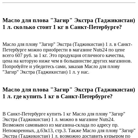
Масло для плова "Загир" Экстра (Таджикистан)
1 л. сколько стоит 1 кг в Санкт-Петербурге?
Масло для плову "Загир" Экстра (Таджикистан) 1 л. в Санкт-
Петербурге можно приобрести в магазине Nuts24 по цене
всего 607 руб. за 1 кг. Это продукция отличного качества,
цена на которую ниже чем в большинстве других магазинов.
Попробуйте и убедитесь сами, заказав Масло для плову
"Загир" Экстра (Таджикистан) 1 л. у нас.
Масло для плова "Загир" Экстра (Таджикистан)
1 л. где купить 1 кг в Санкт-Петербурге?
В Санкт-Петербурге купить 1 кг Масло для плову "Загир"
Экстра (Таджикистан) 1 л. можно в магазине Nuts24.
Возможен самовывоз из магазина-склада по адресу пр.
Непокоренных, д.63к13, стр.3. Также Масло для плову "Загир"
Экстра (Таджикистан) 1 л. возможно доставить курьером по