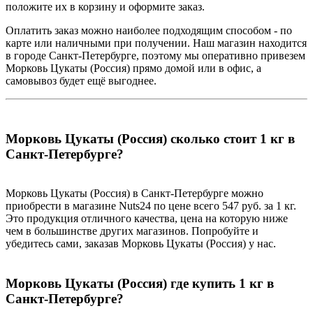
положите их в корзину и оформите заказ.
Оплатить заказ можно наиболее подходящим способом - по
карте или наличными при получении. Наш магазин находится
в городе Санкт-Петербурге, поэтому мы оперативно привезем
Морковь Цукаты (Россия) прямо домой или в офис, а
самовывоз будет ещё выгоднее.
Морковь Цукаты (Россия) сколько стоит 1 кг в
Санкт-Петербурге?
Морковь Цукаты (Россия) в Санкт-Петербурге можно
приобрести в магазине Nuts24 по цене всего 547 руб. за 1 кг.
Это продукция отличного качества, цена на которую ниже
чем в большинстве других магазинов. Попробуйте и
убедитесь сами, заказав Морковь Цукаты (Россия) у нас.
Морковь Цукаты (Россия) где купить 1 кг в
Санкт-Петербурге?