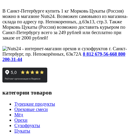
В Санкт-Петербурге купить 1 кг Морковь Цукаты (Россия)
можно в магазине Nuts24. Возможен самовывоз из магазина-
склада по адресу пр. Непокоренных, д.63к13, стр.3. Также
Морковь Цукаты (Россия) возможно доставить курьером по
Санкт-Петербургу всего за 249 рублей или бесплатно при
заказе от 2000 рублей!
г. Санкт-
Петербург, пр. Непокорённых, 63к72А
8 812 679-56-66
8 800
200-31-44
категории товаров
Турецкие продукты
Ореховые смеси
Мёд
Орехи
Сухофрукты
Цукаты