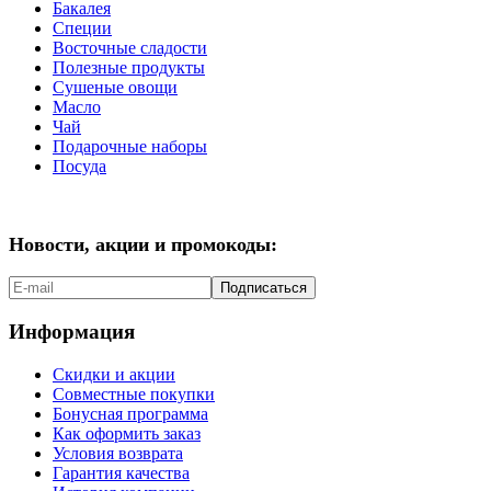
Бакалея
Специи
Восточные сладости
Полезные продукты
Сушеные овощи
Масло
Чай
Подарочные наборы
Посуда
Новости, акции и промокоды:
Подписаться
Информация
Скидки и акции
Совместные покупки
Бонусная программа
Как оформить заказ
Условия возврата
Гарантия качества