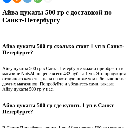
Айва цукаты 500 гр с доставкой по
Санкт-Петербургу
Айва цукаты 500 гр сколько стоит 1 уп в Санкт-
Петербурге?
Айву цукаты 500 гр в Санкт-Петербурге можно приобрести в
магазине Nuts24 по цене всего 432 руб. за 1 уп. Это продукция
отличного качества, цена на которую ниже чем в большинстве
других магазинов. Попробуйте и убедитесь сами, заказав
Айву цукаты 500 гр у нас.
Айва цукаты 500 гр где купить 1 уп в Санкт-
Петербурге?
В Санкт-Петербурге купить 1 уп Айву цукаты 500 гр можно в