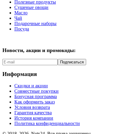
Полезные продукты
Сушеные овощи
Масло
Чай
Подарочные наборы
Посуда
Новости, акции и промокоды:
Подписаться
Информация
Скидки и акции
Совместные покупки
Бонусная программа
Как оформить заказ
Условия возврата
Гарантия качества
История компании
Политика конфиденциальности
© 2018–2026, Nuts24. Все права защищены.