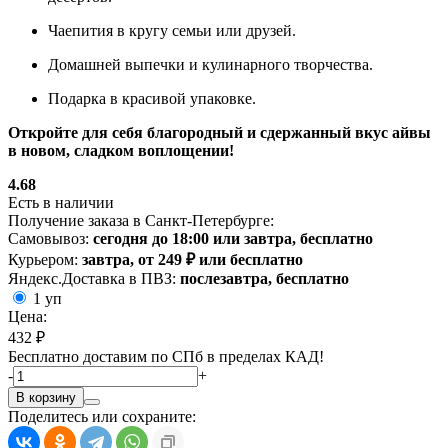
Чаепития в кругу семьи или друзей.
Домашней выпечки и кулинарного творчества.
Подарка в красивой упаковке.
Откройте для себя благородный и сдержанный вкус айвы
в новом, сладком воплощении!
4.68
Есть в наличии
Получение заказа в Санкт-Петербурге:
Самовывоз:
сегодня до 18:00 или завтра, бесплатно
Курьером:
завтра, от 249 ₽ или бесплатно
Яндекс.Доставка в ПВЗ:
послезавтра, бесплатно
1 уп
Цена:
432 ₽
Бесплатно доставим по СПб в пределах КАД!
-
+
В корзину
Поделитесь или сохраните: