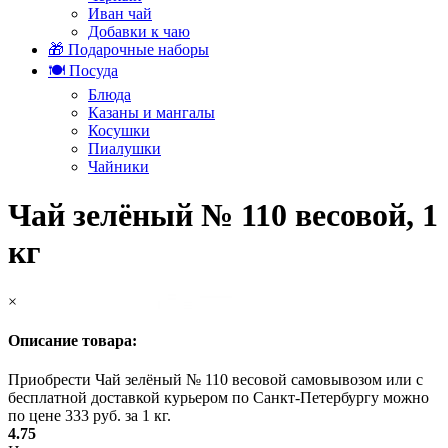
Иван чай
Добавки к чаю
🎁 Подарочные наборы
🍽️ Посуда
Блюда
Казаны и мангалы
Косушки
Пиалушки
Чайники
Чай зелёный № 110 весовой, 1
кг
×
Описание товара:
Приобрести Чай зелёный № 110 весовой самовывозом или с
бесплатной доставкой курьером по Санкт-Петербургу можно
по цене 333 руб. за 1 кг.
4.75