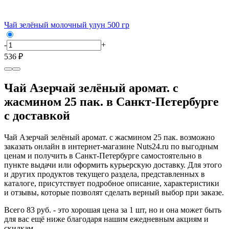
Чай зелёный молочный улун 500 гр
-
+
536 ₽
Чай Азерчай зелёный аромат. с
жасмином 25 пак. в Санкт-Петербурге
с доставкой
Чай Азерчай зелёный аромат. с жасмином 25 пак. возможно
заказать онлайн в интернет-магазине Nuts24.ru по выгодным
ценам и получить в Санкт-Петербурге самостоятельно в
пункте выдачи или оформить курьерскую доставку. Для этого
и других продуктов текущего раздела, представленных в
каталоге, присутствует подробное описание, характеристики
и отзывы, которые позволят сделать верный выбор при заказе.
Всего 83 руб. - это хорошая цена за 1 шт, но и она может быть
для вас ещё ниже благодаря нашим ежедневным акциям и
скидкам.