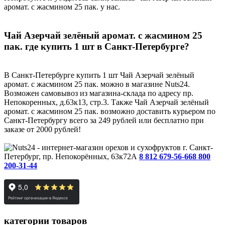
аромат. с жасмином 25 пак. у нас.
Чай Азерчай зелёный аромат. с жасмином 25
пак. где купить 1 шт в Санкт-Петербурге?
В Санкт-Петербурге купить 1 шт Чай Азерчай зелёный
аромат. с жасмином 25 пак. можно в магазине Nuts24.
Возможен самовывоз из магазина-склада по адресу пр.
Непокоренных, д.63к13, стр.3. Также Чай Азерчай зелёный
аромат. с жасмином 25 пак. возможно доставить курьером по
Санкт-Петербургу всего за 249 рублей или бесплатно при
заказе от 2000 рублей!
г. Санкт-
Петербург, пр. Непокорённых, 63к72А
8 812 679-56-66
8 800
200-31-44
категории товаров