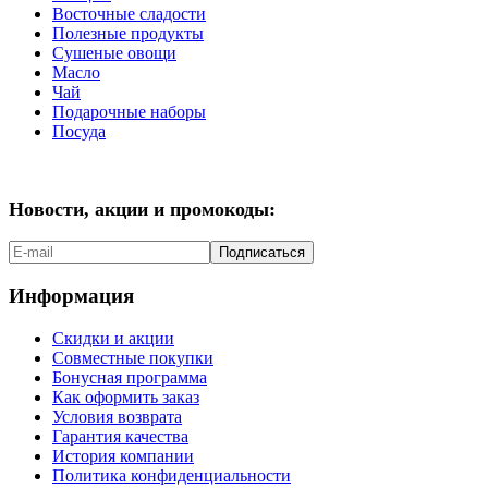
Восточные сладости
Полезные продукты
Сушеные овощи
Масло
Чай
Подарочные наборы
Посуда
Новости, акции и промокоды:
Подписаться
Информация
Скидки и акции
Совместные покупки
Бонусная программа
Как оформить заказ
Условия возврата
Гарантия качества
История компании
Политика конфиденциальности