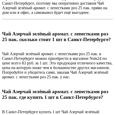
Санкт-Петербурге, поэтому мы оперативно доставим Чай
Азерчай зелёный аромат. с лепестками роз 25 пак. прямо на
дом или в офис, а самовывоз будет ещё выгоднее.
Чай Азерчай зелёный аромат. с лепестками роз
25 пак. сколько стоит 1 шт в Санкт-Петербурге?
Чай Азерчай зелёный аромат. с лепестками роз 25 пак. в
Санкт-Петербурге можно приобрести в магазине Nuts24 по
цене всего 83 руб. за 1 шт. Это продукция отличного качества,
цена на которую ниже чем в большинстве других магазинов.
Попробуйте и убедитесь сами, заказав Чай Азерчай зелёный
аромат. с лепестками роз 25 пак. у нас.
Чай Азерчай зелёный аромат. с лепестками роз
25 пак. где купить 1 шт в Санкт-Петербурге?
В Санкт-Петербурге купить 1 шт Чай Азерчай зелёный