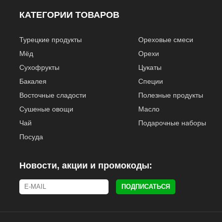
КАТЕГОРИИ ТОВАРОВ
Турецкие продукты
Ореховые смеси
Мёд
Орехи
Сухофрукты
Цукаты
Бакалея
Специи
Восточные сладости
Полезные продукты
Сушеные овощи
Масло
Чай
Подарочные наборы
Посуда
Новости, акции и промокоды:
ПОДПИСАТЬСЯ