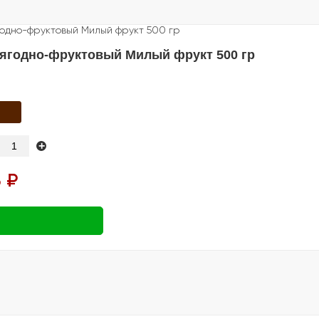
 ягодно-фруктовый Милый фрукт 500 гр
+
 ₽