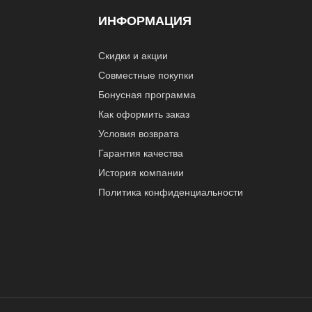
ИНФОРМАЦИЯ
Скидки и акции
Совместные покупки
Бонусная программа
Как оформить заказ
Условия возврата
Гарантия качества
История компании
Политика конфиденциальности