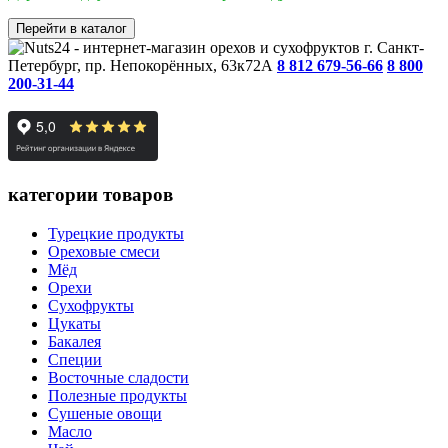
Перейти в каталог
г. Санкт-
Петербург, пр. Непокорённых, 63к72А
8 812 679-56-66
8 800
200-31-44
категории товаров
Турецкие продукты
Ореховые смеси
Мёд
Орехи
Сухофрукты
Цукаты
Бакалея
Специи
Восточные сладости
Полезные продукты
Сушеные овощи
Масло