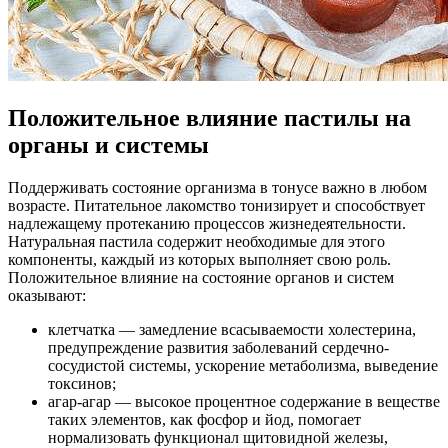
Положительное влияние пастилы на
органы и системы
Поддерживать состояние организма в тонусе важно в любом
возрасте. Питательное лакомство тонизирует и способствует
надлежащему протеканию процессов жизнедеятельности.
Натуральная пастила содержит необходимые для этого
компоненты, каждый из которых выполняет свою роль.
Положительное влияние на состояние органов и систем
оказывают:
клетчатка — замедление всасываемости холестерина,
предупреждение развития заболеваний сердечно-
сосудистой системы, ускорение метаболизма, выведение
токсинов;
агар-агар — высокое процентное содержание в веществе
таких элементов, как фосфор и йод, помогает
нормализовать функционал щитовидной железы,