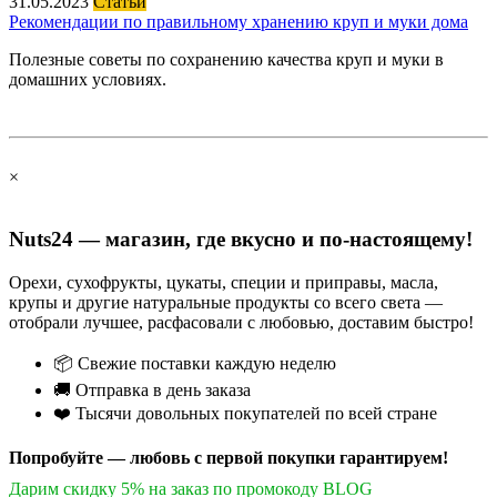
31.05.2023
Статьи
Рекомендации по правильному хранению круп и муки дома
Полезные советы по сохранению качества круп и муки в
домашних условиях.
×
Nuts24 — магазин, где вкусно и по-настоящему!
Орехи, сухофрукты, цукаты, специи и приправы, масла,
крупы и другие натуральные продукты со всего света —
отобрали лучшее, расфасовали с любовью, доставим быстро!
📦 Свежие поставки каждую неделю
🚚 Отправка в день заказа
❤️ Тысячи довольных покупателей по всей стране
Попробуйте — любовь с первой покупки гарантируем!
Дарим скидку 5% на заказ по промокоду BLOG