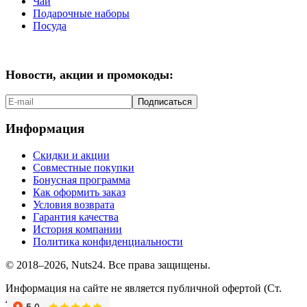
Чай
Подарочные наборы
Посуда
Новости, акции и промокоды:
Подписаться
Информация
Скидки и акции
Совместные покупки
Бонусная программа
Как оформить заказ
Условия возврата
Гарантия качества
История компании
Политика конфиденциальности
© 2018–2026, Nuts24. Все права защищены.
Информация на сайте не является публичной офертой (Ст.
437.2 ГК РФ).