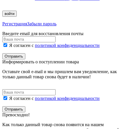
войти
Регистрация
Забыли пароль
Введите email для восстановления почты
Я согласен с
политикой конфиденциальности
Отправить
Информировать о поступлении товара
Оставьте свой e-mail и мы пришлем вам уведомление, как
только данный товар снова будет в наличии!
Я согласен с
политикой конфиденциальности
Отправить
Превосходно!
Как только данный товар снова появится на нашем