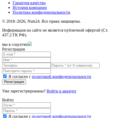
Гарантия качества
История компании
Политика конфиденциальности
© 2018–2026, Nuts24. Все права защищены.
Информация на сайте не является публичной офертой (Ст.
437.2 ГК РФ).
мы в соцсетях
Регистрация
Я согласен с
политикой конфиденциальности
Регистрация
Уже зарегистрированы?
Войти в аккаунт
Войти
Я согласен с
политикой конфиденциальности