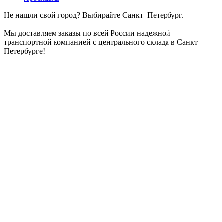
Не нашли свой город? Выбирайте Санкт–Петербург.
Мы доставляем заказы по всей России надежной
транспортной компанией с центрального склада в Санкт–
Петербурге!