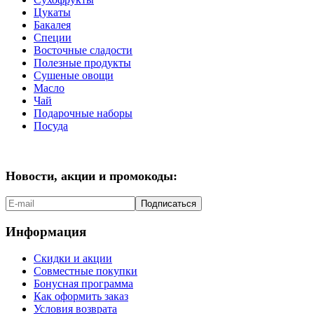
Цукаты
Бакалея
Специи
Восточные сладости
Полезные продукты
Сушеные овощи
Масло
Чай
Подарочные наборы
Посуда
Новости, акции и промокоды:
Подписаться
Информация
Скидки и акции
Совместные покупки
Бонусная программа
Как оформить заказ
Условия возврата