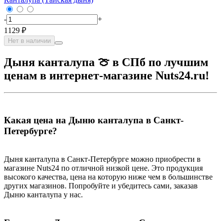
-
+
1129 ₽
Нет в наличии
Дыня канталупа 🍈 в СПб по лучшим
ценам в интернет-магазине Nuts24.ru!
Какая цена на Дыню канталупа в Санкт-
Петербурге?
Дыня канталупа в Санкт-Петербурге можно приобрести в
магазине Nuts24 по отличной низкой цене. Это продукция
высокого качества, цена на которую ниже чем в большинстве
других магазинов. Попробуйте и убедитесь сами, заказав
Дыню канталупа у нас.