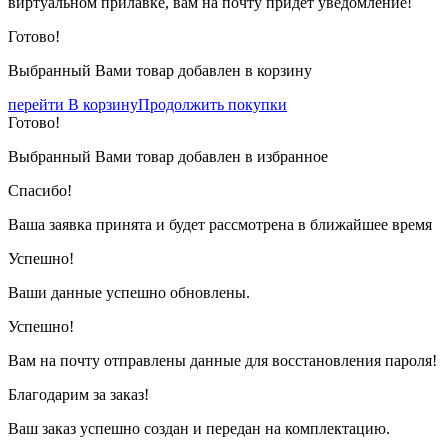
виртуальном прилавке, вам на почту придёт уведомление!
Готово!
Выбранный Вами товар добавлен в корзину
перейти В корзину
Продолжить покупки
Готово!
Выбранный Вами товар добавлен в избранное
Спасибо!
Ваша заявка принята и будет рассмотрена в ближайшее время
Успешно!
Ваши данные успешно обновлены.
Успешно!
Вам на почту отправлены данные для восстановления пароля!
Благодарим за заказ!
Ваш заказ успешно создан и передан на комплектацию.