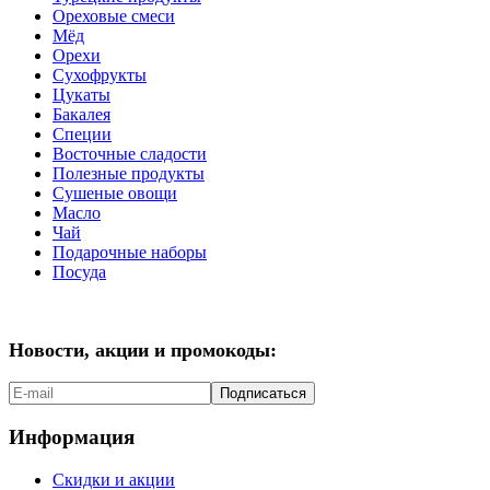
Ореховые смеси
Мёд
Орехи
Сухофрукты
Цукаты
Бакалея
Специи
Восточные сладости
Полезные продукты
Сушеные овощи
Масло
Чай
Подарочные наборы
Посуда
Новости, акции и промокоды:
Подписаться
Информация
Скидки и акции