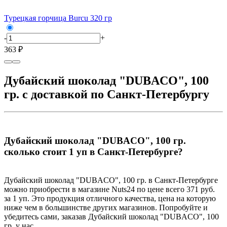
Турецкая горчица Burcu 320 гр
-
+
363 ₽
Дубайский шоколад "DUBACO", 100
гр. с доставкой по Санкт-Петербургу
Дубайский шоколад "DUBACO", 100 гр.
сколько стоит 1 уп в Санкт-Петербурге?
Дубайский шоколад "DUBACO", 100 гр. в Санкт-Петербурге
можно приобрести в магазине Nuts24 по цене всего 371 руб.
за 1 уп. Это продукция отличного качества, цена на которую
ниже чем в большинстве других магазинов. Попробуйте и
убедитесь сами, заказав Дубайский шоколад "DUBACO", 100
гр. у нас.