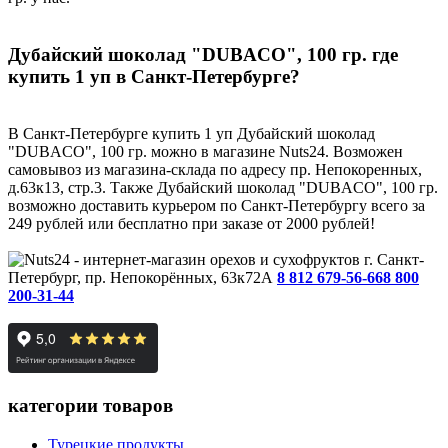
Дубайский шоколад "DUBACO", 100 гр. где
купить 1 уп в Санкт-Петербурге?
В Санкт-Петербурге купить 1 уп Дубайский шоколад
"DUBACO", 100 гр. можно в магазине Nuts24. Возможен
самовывоз из магазина-склада по адресу пр. Непокоренных,
д.63к13, стр.3. Также Дубайский шоколад "DUBACO", 100 гр.
возможно доставить курьером по Санкт-Петербургу всего за
249 рублей или бесплатно при заказе от 2000 рублей!
г. Санкт-
Петербург, пр. Непокорённых, 63к72А
8 812 679-56-66
8 800
200-31-44
категории товаров
Турецкие продукты